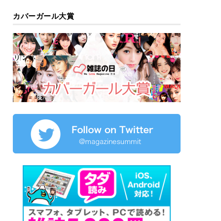
カバーガール大賞