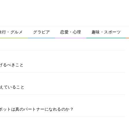
旅行・グルメ
グラビア
恋愛・心理
趣味・スポーツ
げるべきこと
考えていること
ボットは真のパートナーになれるのか？