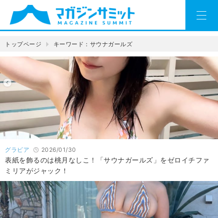
トップページ
キーワード：サウナガールズ
グラビア
2026/01/30
表紙を飾るのは桃月なしこ！「サウナガールズ」をゼロイチファ
ミリアがジャック！