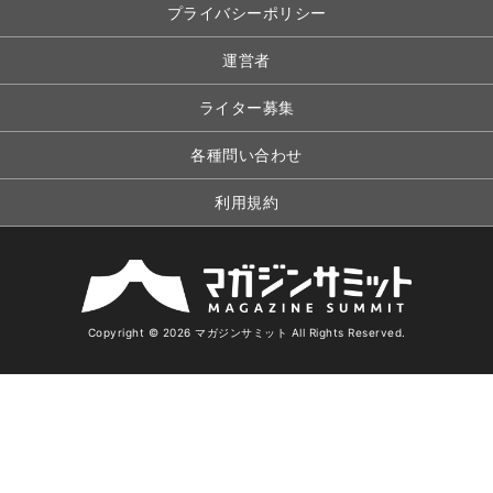
プライバシーポリシー
運営者
ライター募集
各種問い合わせ
利用規約
Copyright © 2026 マガジンサミット All Rights Reserved.