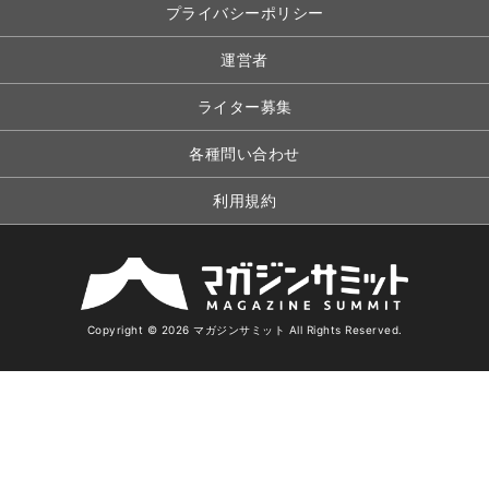
プライバシーポリシー
運営者
ライター募集
各種問い合わせ
利用規約
Copyright © 2026 マガジンサミット All Rights Reserved.