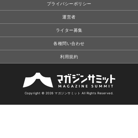
プライバシーポリシー
運営者
ライター募集
各種問い合わせ
利用規約
Copyright © 2026 マガジンサミット All Rights Reserved.