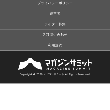
プライバシーポリシー
運営者
ライター募集
各種問い合わせ
利用規約
Copyright © 2026 マガジンサミット All Rights Reserved.