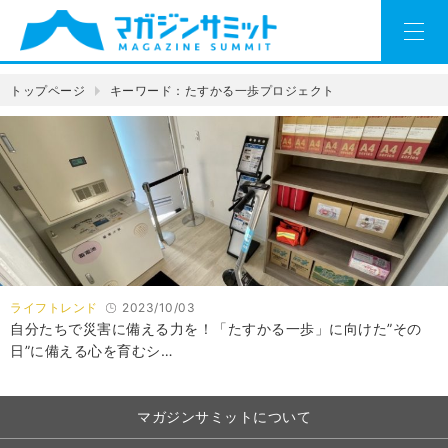
トップページ
キーワード：たすかる一歩プロジェクト
ライフトレンド
2023/10/03
自分たちで災害に備える力を！「たすかる一歩」に向けた”その
日”に備える心を育むシ…
マガジンサミットについて