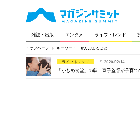
雑誌・出版
エンタメ
ライフトレンド
トップページ
キーワード：ぜんぶまるごと
ライフトレンド
2020/02/14
「かもめ食堂」の荻上直子監督が子育て