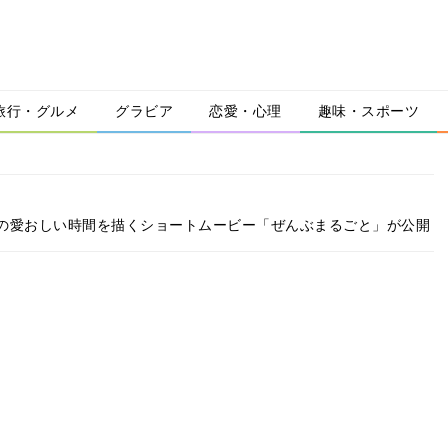
旅行・グルメ
グラビア
恋愛・心理
趣味・スポーツ
の愛おしい時間を描くショートムービー「ぜんぶまるごと」が公開