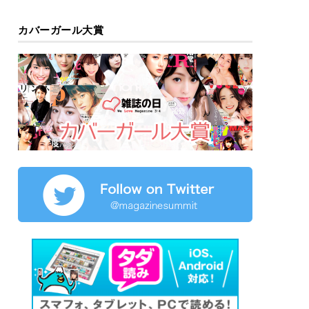
カバーガール大賞