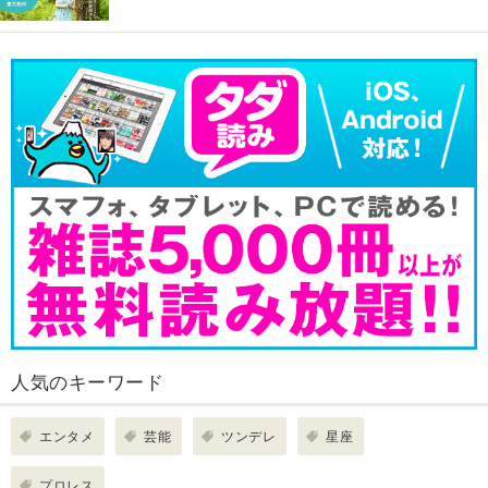
人気のキーワード
エンタメ
芸能
ツンデレ
星座
プロレス