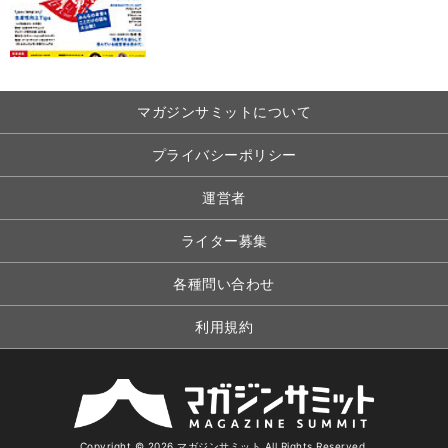
マガジンサミットについて
プライバシーポリシー
運営者
ライター募集
各種問い合わせ
利用規約
Copyright © 2026 マガジンサミット All Rights Reserved.