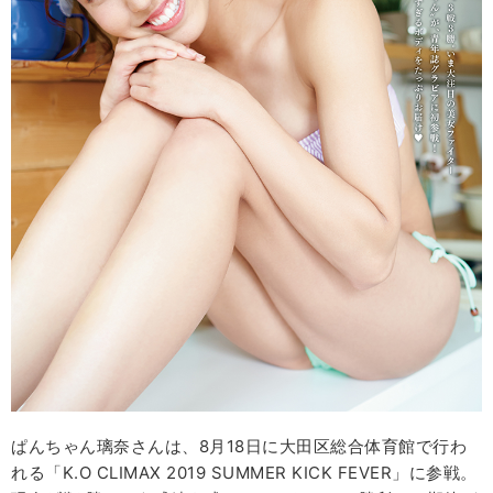
ぱんちゃん璃奈さんは、8月18日に大田区総合体育館で行わ
れる「K.O CLIMAX 2019 SUMMER KICK FEVER」に参戦。