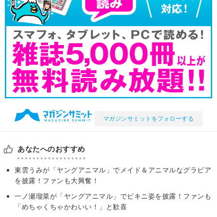
マガジンサミットをフォローする
あなたへのおすすめ
東雲うみが「ヤングアニマル」でメイド＆アニマルなグラビア
を披露！ファンも大興奮！
一ノ瀬瑠菜が「ヤングアニマル」でビキニ姿を披露！ファンも
「めちゃくちゃかわいい！」と歓喜