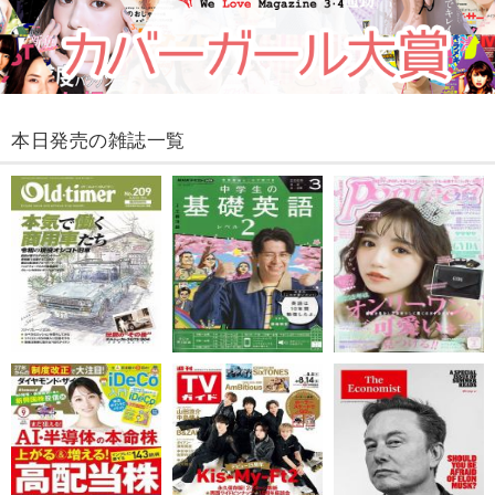
本日発売の雑誌一覧