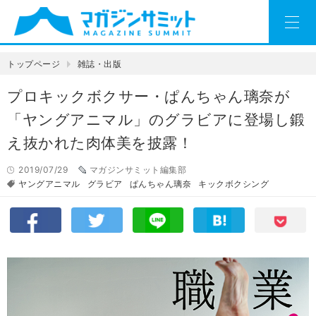
トップページ
雑誌・出版
プロキックボクサー・ぱんちゃん璃奈が
「ヤングアニマル」のグラビアに登場し鍛
え抜かれた肉体美を披露！
2019/07/29
マガジンサミット編集部
ヤングアニマル
グラビア
ぱんちゃん璃奈
キックボクシング