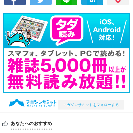
マガジンサミットをフォローする
あなたへのおすすめ