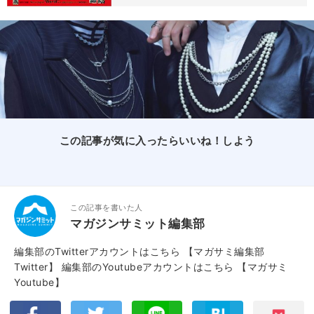
この記事が気に入ったらいいね！しよう
この記事を書いた人
マガジンサミット編集部
編集部のTwitterアカウントはこちら
【マガサミ編集部
Twitter】
編集部のYoutubeアカウントはこちら
【マガサミ
Youtube】