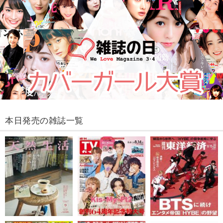
本日発売の雑誌一覧