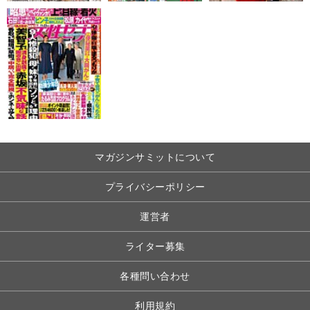
マガジンサミットについて
プライバシーポリシー
運営者
ライター募集
各種問い合わせ
利用規約