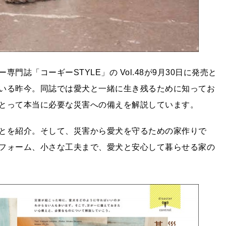
誌「コーギーSTYLE」の Vol.48が9月30日に発売と
いる昨今。同誌では愛犬と一緒に生き残るために知ってお
とって本当に必要な災害への備えを解説しています。
とを紹介。そして、災害から愛犬を守るための家作りで
フォーム、小さな工夫まで、愛犬と安心して暮らせる家の