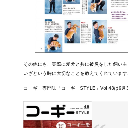
その他にも、実際に愛犬と共に被災をした飼い主
いざという時に大切なことを教えてくれています
コーギー専門誌「コーギーSTYLE」Vol.48は9