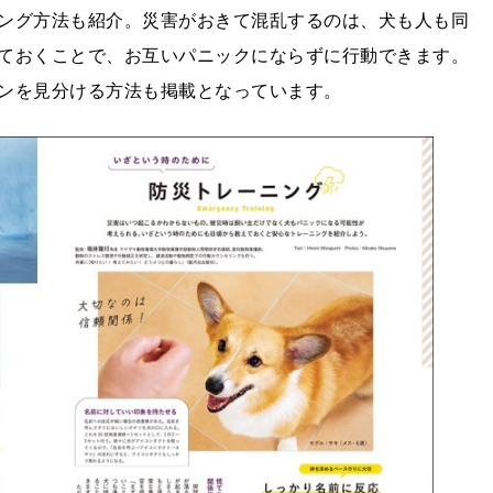
ング方法も紹介。災害がおきて混乱するのは、犬も人も同
ておくことで、お互いパニックにならずに行動できます。
ンを見分ける方法も掲載となっています。