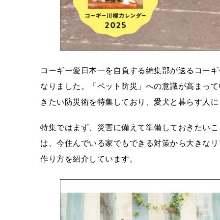
コーギー愛日本一を自負する編集部が送るコーギー専門
なりました。「ペット防災」への意識が高まって
きたい防災術を特集しており、愛犬と暮らす人に
特集ではまず、災害に備えて準備しておきたいこ
は、今住んでいる家でもできる対策から大きなリ
作り方を紹介しています。