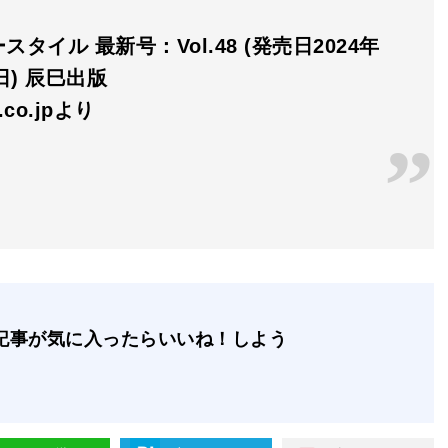
スタイル 最新号：Vol.48 (発売日2024年
0日) 辰巳出版
n.co.jpより
記事が気に入ったらいいね！しよう