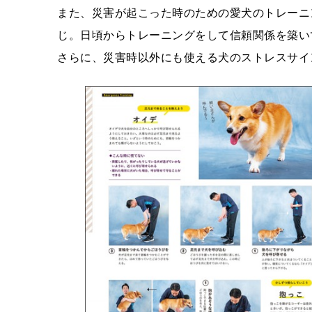
また、災害が起こった時のための愛犬のトレーニ
じ。日頃からトレーニングをして信頼関係を築い
さらに、災害時以外にも使える犬のストレスサイ