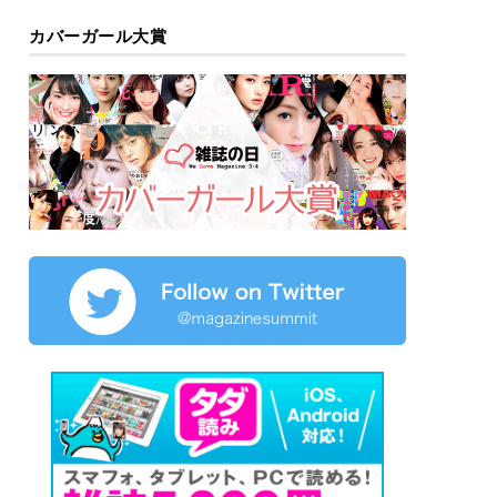
カバーガール大賞