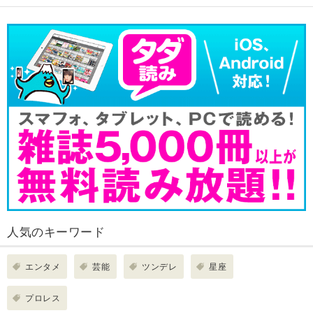
人気のキーワード
エンタメ
芸能
ツンデレ
星座
プロレス