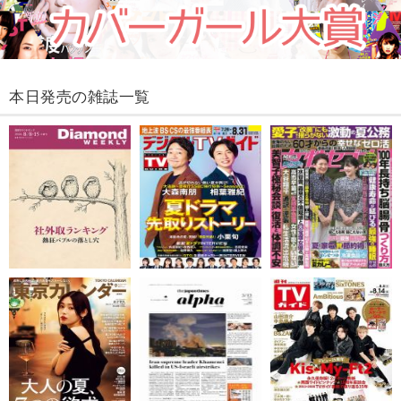
本日発売の雑誌一覧