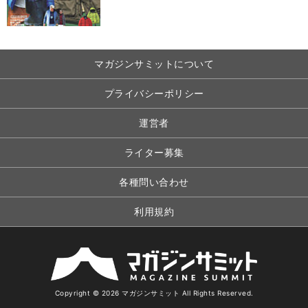
マガジンサミットについて
プライバシーポリシー
運営者
ライター募集
各種問い合わせ
利用規約
Copyright © 2026 マガジンサミット All Rights Reserved.