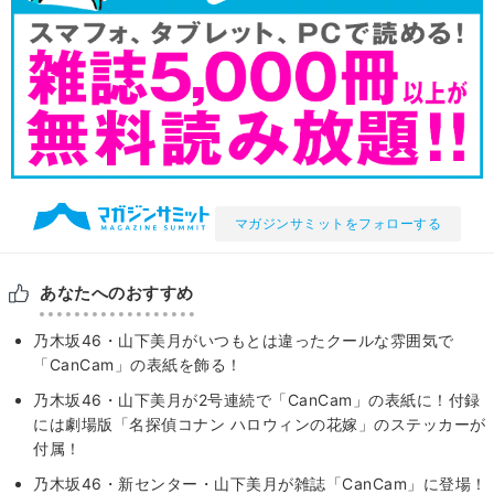
マガジンサミットをフォローする
あなたへのおすすめ
乃木坂46・山下美月がいつもとは違ったクールな雰囲気で
「CanCam」の表紙を飾る！
乃木坂46・山下美月が2号連続で「CanCam」の表紙に！付録
には劇場版「名探偵コナン ハロウィンの花嫁」のステッカーが
付属！
乃木坂46・新センター・山下美月が雑誌「CanCam」に登場！