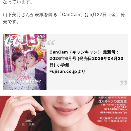
なっています。
山下美月さんが表紙を飾る「CanCam」は5月22日（金）発
売です。
CanCam（キャンキャン） 最新号：
2026年6月号 (発売日2026年04月23
日) 小学館
Fujisan.co.jpより