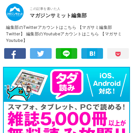
この記事を書いた人
マガジンサミット編集部
編集部のTwitterアカウントはこちら
【マガサミ編集部
Twitter】
編集部のYoutubeアカウントはこちら
【マガサミ
Youtube】