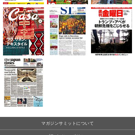
マガジンサミットについて