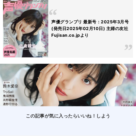
声優グランプリ 最新号：2025年3月号
(発売日2025年02月10日) 主婦の友社
Fujisan.co.jpより
この記事が気に入ったらいいね！しよう