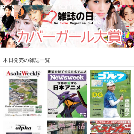
本日発売の雑誌一覧