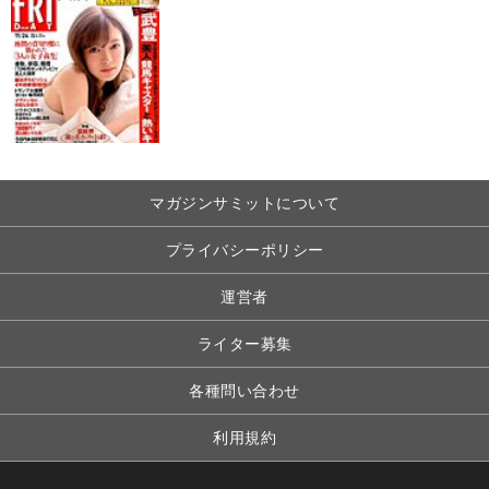
マガジンサミットについて
プライバシーポリシー
運営者
ライター募集
各種問い合わせ
利用規約