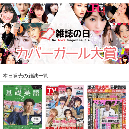
本日発売の雑誌一覧