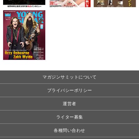
マガジンサミットについて
プライバシーポリシー
運営者
ライター募集
各種問い合わせ