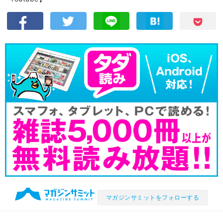
マガジンサミットをフォローする