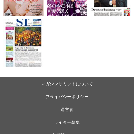
マガジンサミットについて
プライバシーポリシー
運営者
ライター募集