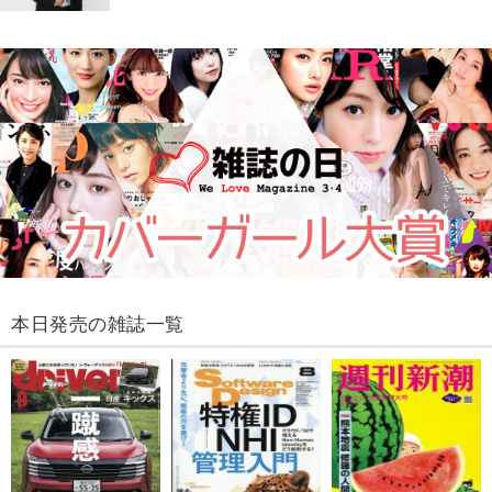
本日発売の雑誌一覧