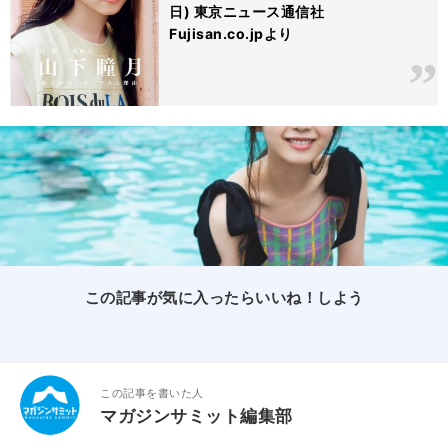
日) 東京ニュース通信社
Fujisan.co.jpより
この記事が気に入ったらいいね！しよう
この記事を書いた人
マガジンサミット編集部