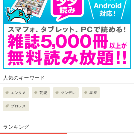
人気のキーワード
エンタメ
芸能
ツンデレ
星座
プロレス
ランキング