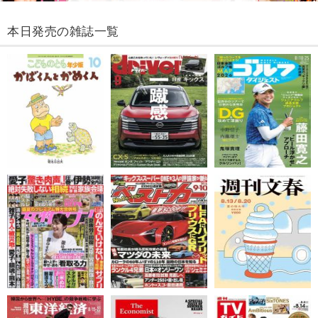
本日発売の雑誌一覧