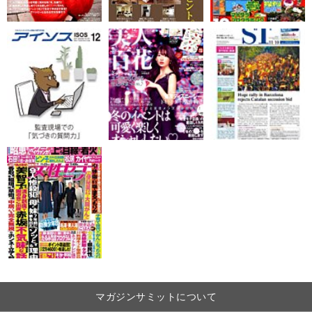
マガジンサミットについて