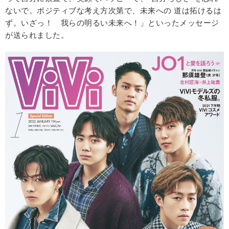
ないで。ポジティブな考え方次第で、未来への 道は拓けるは
ず。いざっ！ 我らの明るい未来へ！」といったメッセージ
が送られました。