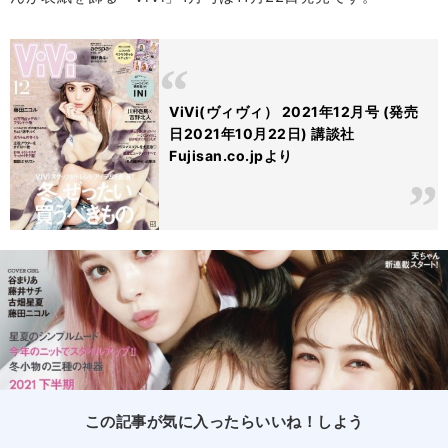
ViVi(ヴィヴィ） 2021年12月号 (発売
日2021年10月22日) 講談社
Fujisan.co.jpより
この記事が気に入ったらいいね！しよう