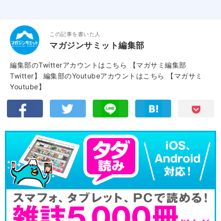
この記事を書いた人
マガジンサミット編集部
編集部のTwitterアカウントはこちら
【マガサミ編集部
Twitter】
編集部のYoutubeアカウントはこちら
【マガサミ
Youtube】