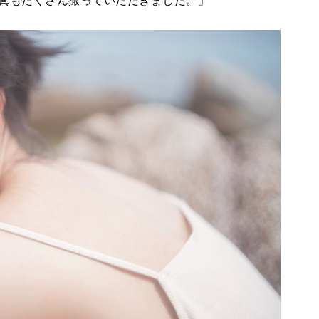
真もたくさん撮っていただきました。」