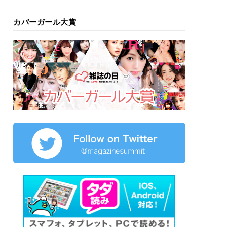
カバーガール大賞