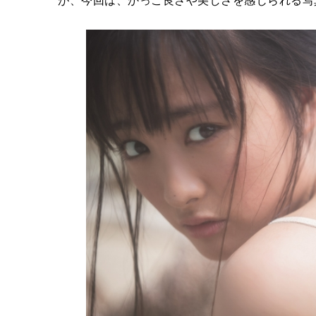
が、今回は、かっこ良さや美しさを感じられる写