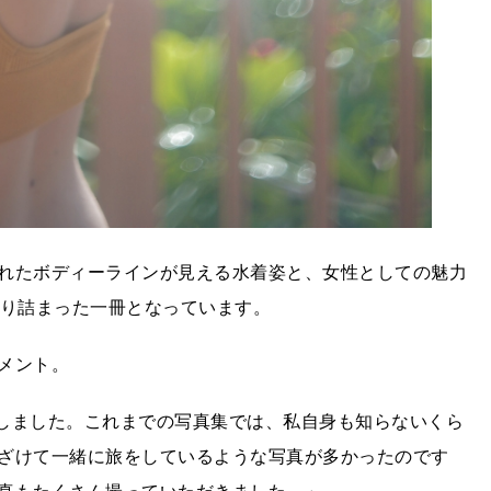
れたボディーラインが見える水着姿と、女性としての魅力
ぷり詰まった一冊となっています。
メント。
識しました。これまでの写真集では、私自身も知らないくら
ざけて一緒に旅をしているような写真が多かったのです