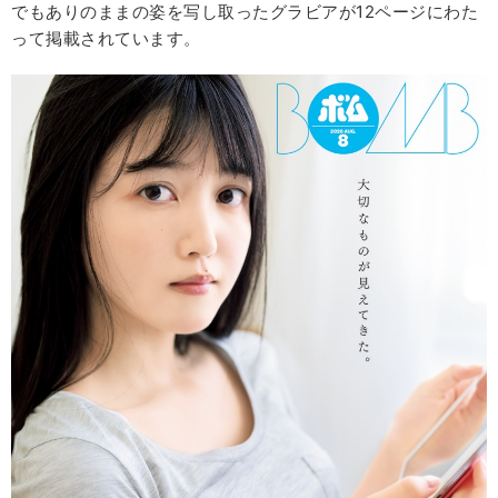
でもありのままの姿を写し取ったグラビアが12ページにわた
って掲載されています。