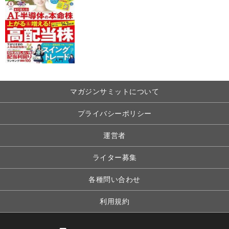
マガジンサミットについて
プライバシーポリシー
運営者
ライター募集
各種問い合わせ
利用規約