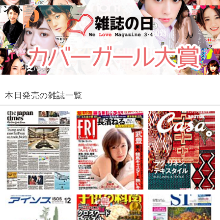
本日発売の雑誌一覧