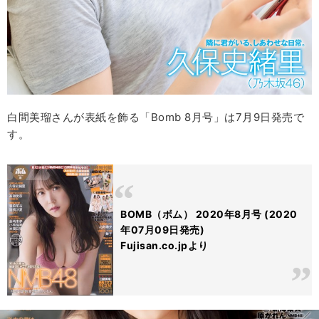
白間美瑠さんが表紙を飾る「Bomb 8月号」は7月9日発売で
す。
BOMB（ボム） 2020年8月号 (2020
年07月09日発売)
Fujisan.co.jpより