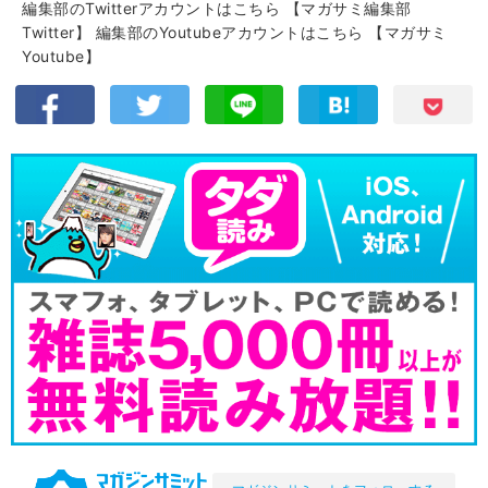
編集部のTwitterアカウントはこちら
【マガサミ編集部
Twitter】
編集部のYoutubeアカウントはこちら
【マガサミ
Youtube】