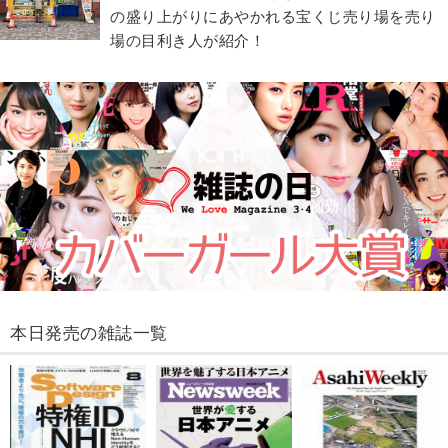
の盛り上がりにあやかれる宝くじ売り場を売り
場の目利き人が紹介！
本日発売の雑誌一覧