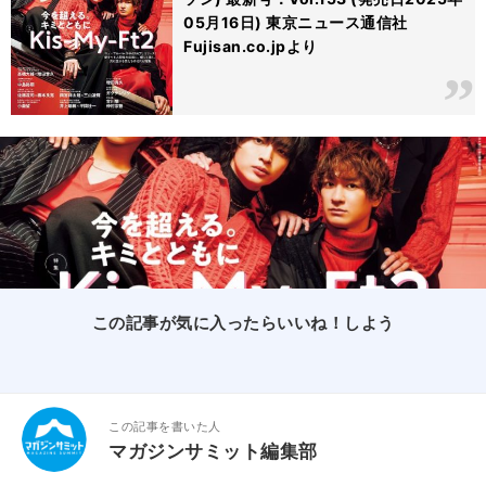
05月16日) 東京ニュース通信社
Fujisan.co.jpより
この記事が気に入ったらいいね！しよう
この記事を書いた人
マガジンサミット編集部