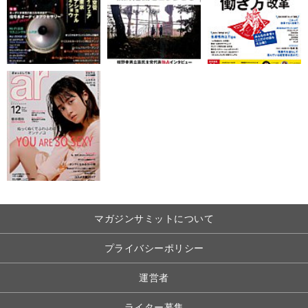
マガジンサミットについて
プライバシーポリシー
運営者
ライター募集