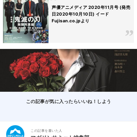
声優アニメディア 2020年11月号 (発売
日2020年10月10日) イード
Fujisan.co.jpより
この記事が気に入ったらいいね！しよう
この記事を書いた人