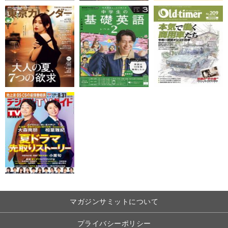
マガジンサミットについて
プライバシーポリシー