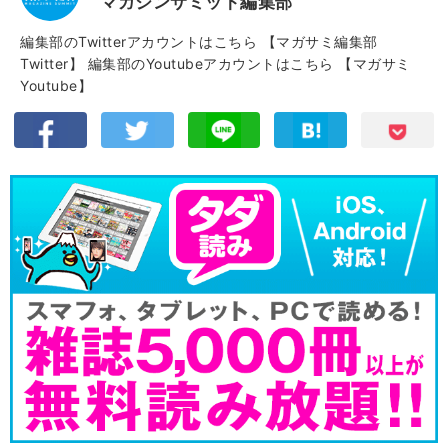
マガジンサミット編集部
編集部のTwitterアカウントはこちら
【マガサミ編集部
Twitter】
編集部のYoutubeアカウントはこちら
【マガサミ
Youtube】