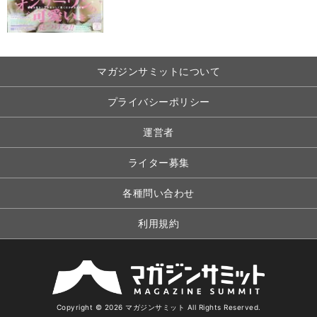
マガジンサミットについて
プライバシーポリシー
運営者
ライター募集
各種問い合わせ
利用規約
Copyright © 2026 マガジンサミット All Rights Reserved.