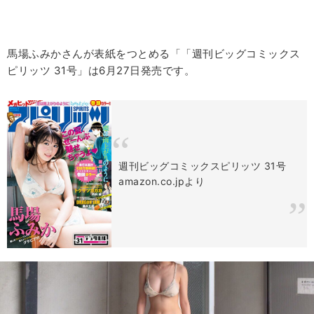
馬場ふみかさんが表紙をつとめる「
「週刊ビッグコミックス
ピリッツ 31号」は6月27日発売です。
週刊ビッグコミックスピリッツ 31号
amazon.co.jpより