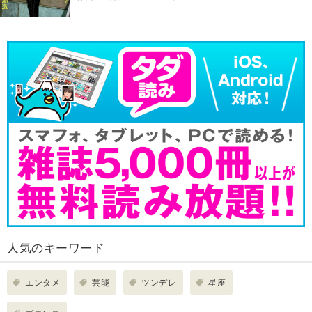
人気のキーワード
エンタメ
芸能
ツンデレ
星座