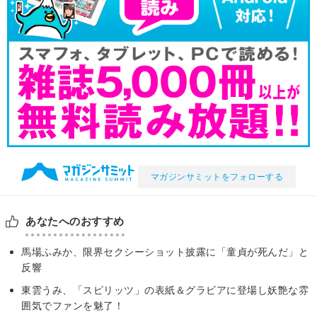
マガジンサミットをフォローする
あなたへのおすすめ
馬場ふみか、限界セクシーショット披露に「童貞が死んだ」と
反響
東雲うみ、「スピリッツ」の表紙＆グラビアに登場し妖艶な雰
囲気でファンを魅了！