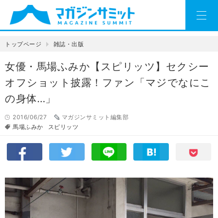
トップページ
雑誌・出版
女優・馬場ふみか【スピリッツ】セクシー
オフショット披露！ファン「マジでなにこ
の身体…」
2016/06/27
マガジンサミット編集部
馬場ふみか
スピリッツ