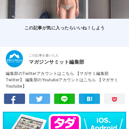
この記事が気に入ったらいいね！しよう
この記事を書いた人
マガジンサミット編集部
編集部のTwitterアカウントはこちら
【マガサミ編集部
Twitter】
編集部のYoutubeアカウントはこちら
【マガサミ
Youtube】