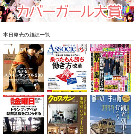
本日発売の雑誌一覧