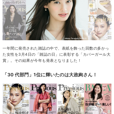
一年間に発売された雑誌の中で、表紙を飾った回数の多かっ
た女性を3月4日の「雑誌の日」に表彰する「カバーガール大
賞」。その結果が今年も発表となりました！
「30
代部門」1
位に輝いたのは大政絢さん！