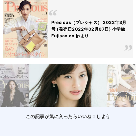
Precious（プレシャス） 2022年3月
号 (発売日2022年02月07日) 小学館
Fujisan.co.jpより
この記事が気に入ったらいいね！しよう