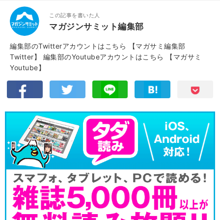
この記事を書いた人
マガジンサミット編集部
編集部のTwitterアカウントはこちら
【マガサミ編集部
Twitter】
編集部のYoutubeアカウントはこちら
【マガサミ
Youtube】