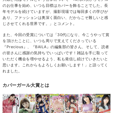
のお仕事を始め、いつも目標はカバーを飾ることでした。長
年モデルを続けていますが、撮影現場では毎回多くの学びが
あり、ファッションは奥深く面白い、だからこそ難しいと感
じさせてくれる世界です。」とコメント。
また、今回の受賞については「30代になり、今こうやって賞
を頂けたことに、いつも周りで支えてくださっている
『Precious』、『BAILA』の編集部の皆さん、そして、読者
の皆さんに感謝の気持ちでいっぱいです！雑誌を手に取って
いただく機会を増やせるよう、私も発信し続けていきたいと
思います。これからもよろしくお願いします！」と語ってく
れました。
カバーガール大賞とは