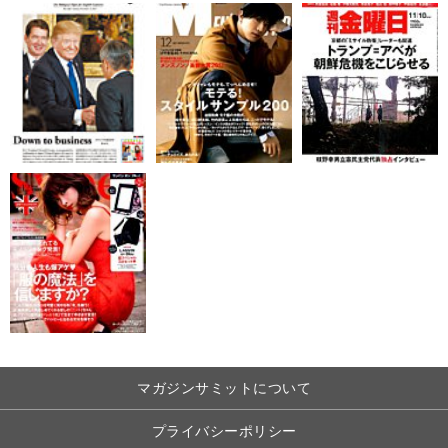
マガジンサミットについて
プライバシーポリシー