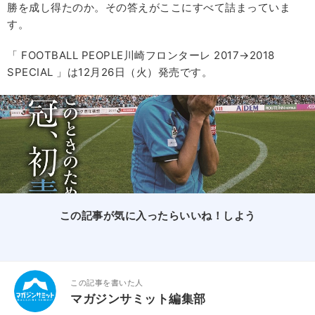
勝を成し得たのか。その答えがここにすべて詰まっていま
す。
「 FOOTBALL PEOPLE川崎フロンターレ 2017→2018
SPECIAL 」は12月26日（火）発売です。
この記事が気に入ったらいいね！しよう
この記事を書いた人
マガジンサミット編集部