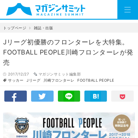
トップページ
雑誌・出版
Jリーグ初優勝のフロンターレを大特集。
FOOTBALL PEOPLE川崎フロンターレが発
売
2017/12/27
マガジンサミット編集部
サッカー
Jリーグ
川崎フロンターレ
FOOTBALL PEOPLE