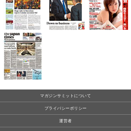
マガジンサミットについて
プライバシーポリシー
運営者