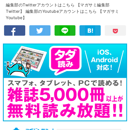
編集部のTwitterアカウントはこちら
【マガサミ編集部
Twitter】
編集部のYoutubeアカウントはこちら
【マガサミ
Youtube】