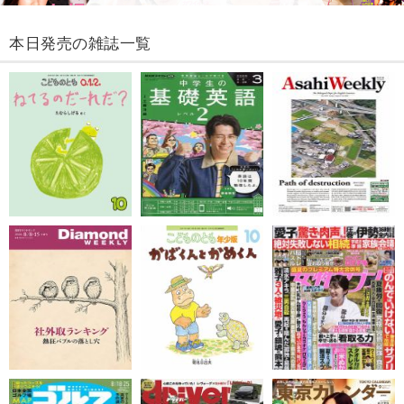
本日発売の雑誌一覧