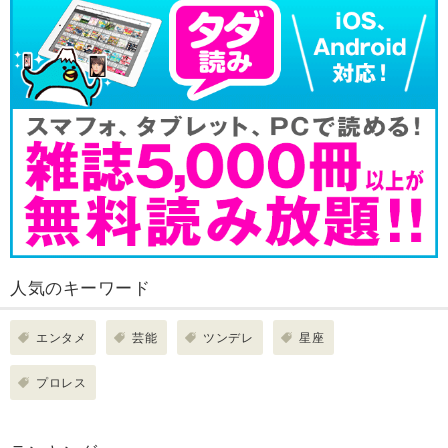
人気のキーワード
エンタメ
芸能
ツンデレ
星座
プロレス