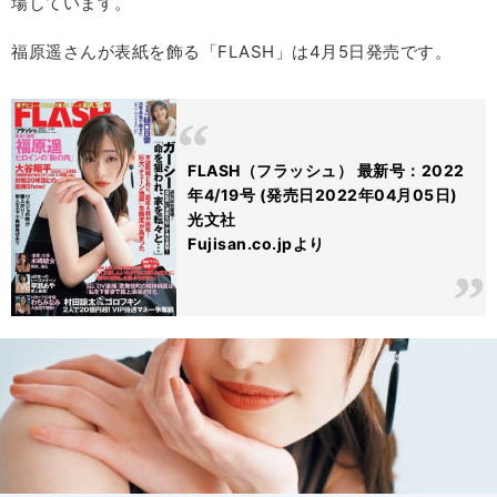
場しています。
福原遥さんが表紙を飾る「FLASH」は4月5日発売です。
FLASH（フラッシュ） 最新号：2022
年4/19号 (発売日2022年04月05日)
光文社
Fujisan.co.jpより