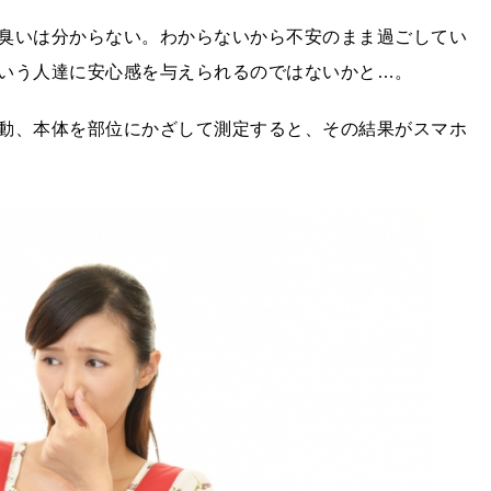
臭いは分からない。わからないから不安のまま過ごしてい
いう人達に安心感を与えられるのではないかと…。
動、本体を部位にかざして測定すると、その結果がスマホ