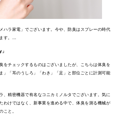
メハラ家電」でございます。今や、防臭はスプレーの時代
ます。…
y」
臭をチェックするものはございましたが、こちらは体臭を
ま」「耳のうしろ」「わき」「足」と部位ごとに計測可能
ラ、精密機器で有名なコニカミノルタでございます。気に
たわけではなく、新事業を進める中で、体臭を測る機械が
のこと。