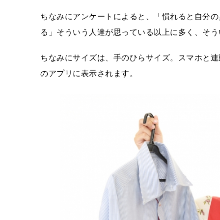
ちなみにアンケートによると、「慣れると自分の
る」そういう人達が思っている以上に多く、そう
ちなみにサイズは、手のひらサイズ。スマホと連
のアプリに表示されます。