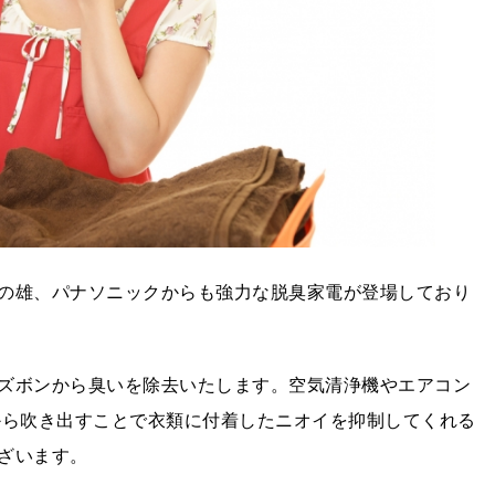
の雄、パナソニックからも強力な脱臭家電が登場しており
ズボンから臭いを除去いたします。空気清浄機やエアコン
から吹き出すことで衣類に付着したニオイを抑制してくれる
ざいます。