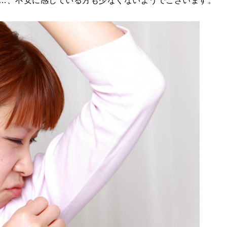
…、不安に感じている方も少なくないようでございます。