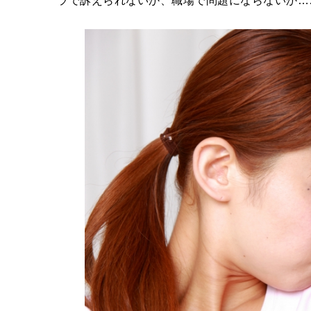
ラで訴えられないか、職場で問題にならないか…