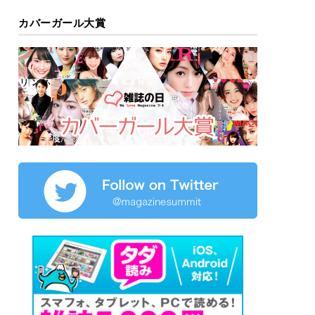
カバーガール大賞