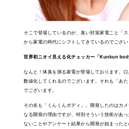
そこで登場しているのが、臭い対策家電こと「ス
から家電の時代にシフトしてきているのでござい
世界初ニオイ見える化チェッカー「Kunkun bod
なんと！体臭を測る家電が登場しております。口
数値化してくれるのでございます。それも「あた
でございます。
その名も「くんくんボディ」。開発したのはカメ
なる開発の理由ですが、特別そういう技術があっ
ないことやアンケート結果から開発が始まったと