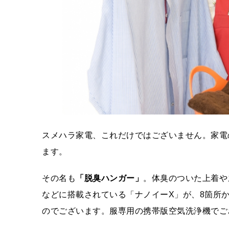
スメハラ家電、これだけではございません。家電
ます。
その名も
「脱臭ハンガー」
。体臭のついた上着や
などに搭載されている「ナノイーX」が、8箇所
のでございます。服専用の携帯版空気洗浄機でご