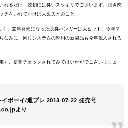
いれるだけ、翌朝には臭いスッキリでございます。焼き肉
ッチをいれておけば大丈夫とのこと。
らしく、去年発売になった脱臭ハンガーは大ヒット。今年マ
ちなみに、同じシステムの靴用の新製品も今年投入される
電）、是非チェックされてみてはいかがでございましょ
イボーイ/週プレ 2013-07-22 発売号
n.co.jpより