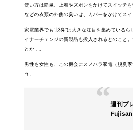
使い方は簡単、上着やズボンをかけてスイッチを
などの衣類の外側の臭いは、カバーをかけてスイ
家電業界でも“脱臭”は大きな注目を集めている
イナーチェンジの新製品も投入されるとのこと。
とか…。
男性も女性も、この機会にスメハラ家電（脱臭家
う。
週刊プレ
Fujisa