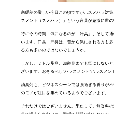
寒暖差の厳しい今日この頃ですが…スメハラ対策
スメント（スメハラ）」という言葉が急激に世の
特に今の時期、気になるのが「汗臭」、そして通
います。口臭、汗臭は、昔から気にされる方も多
る方も多いのではないでしょうか。
しかし、ミドル脂臭、加齢臭までも気にしないと
ざいます。おそるべし“ハラスメント”ハラスメン
消臭剤も、ビジネスシーンでは強過ぎる香りが不
のモノが注目を集めているようでございます。
それだけではございません。果たして、無香料の