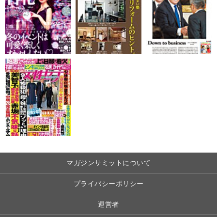
マガジンサミットについて
プライバシーポリシー
運営者