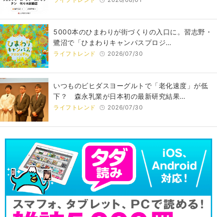
5000本のひまわりが街づくりの入口に。習志野・
鷺沼で「ひまわりキャンパスプロジ…
ライフトレンド
2026/07/30
いつものビヒダスヨーグルトで「老化速度」が低
下？ 森永乳業が日本初の最新研究結果…
ライフトレンド
2026/07/30