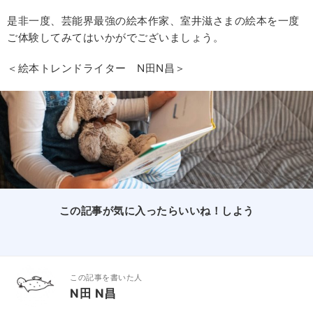
是非一度、芸能界最強の絵本作家、室井滋さまの絵本を一度
ご体験してみてはいかがでございましょう。
＜絵本トレンドライター N田N昌＞
この記事が気に入ったらいいね！しよう
この記事を書いた人
N田 N昌