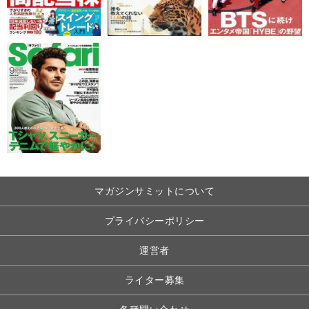
マガジンサミットについて
プライバシーポリシー
運営者
ライター募集