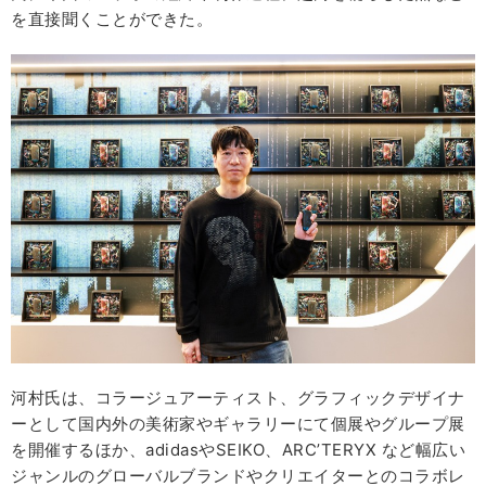
を直接聞くことができた。
河村氏は、コラージュアーティスト、グラフィックデザイナ
ーとして国内外の美術家やギャラリーにて個展やグループ展
を開催するほか、adidasやSEIKO、ARC’TERYX など幅広い
ジャンルのグローバルブランドやクリエイターとのコラボレ