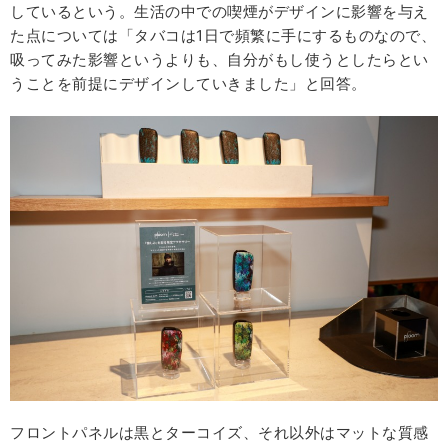
しているという。生活の中での喫煙がデザインに影響を与え
た点については「タバコは1日で頻繁に手にするものなので、
吸ってみた影響というよりも、自分がもし使うとしたらとい
うことを前提にデザインしていきました」と回答。
フロントパネルは黒とターコイズ、それ以外はマットな質感