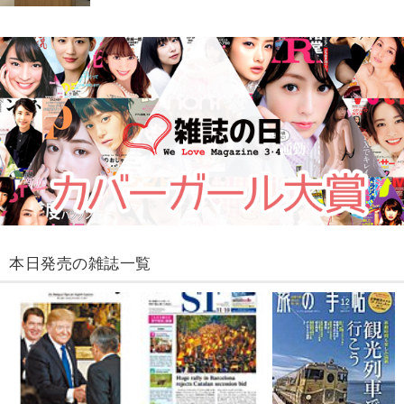
本日発売の雑誌一覧