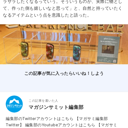
ラザラしたくなるっていう。そういうものが、実際に物とし
て、作った側も嬉しいなと思って」と、自然と持っていたく
なるアイテムという点を意識したと語った。
この記事が気に入ったらいいね！しよう
この記事を書いた人
マガジンサミット編集部
編集部のTwitterアカウントはこちら
【マガサミ編集部
Twitter】
編集部のYoutubeアカウントはこちら
【マガサミ