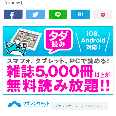
Youtube】
マガジンサミットをフォローする