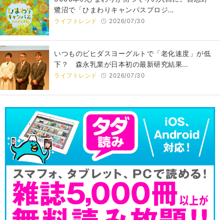
鷺沼で「ひまわりキャンパスプロジ…
ライフトレンド
2026/07/30
いつものビヒダスヨーグルトで「老化速度」が低
下？ 森永乳業が日本初の最新研究結果…
ライフトレンド
2026/07/30