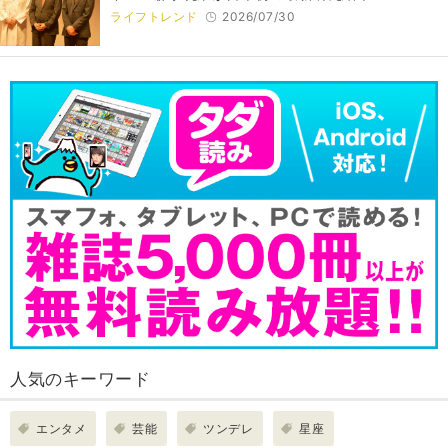
ライフトレンド
2026/07/30
人気のキーワード
エンタメ
芸能
ツンデレ
星座