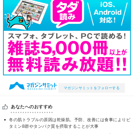
マガジンサミットをフォローする
あなたへのおすすめ
冬の肌トラブルの原因は乾燥肌。予防、改善には食事によりビ
タミンB群やタンパク質を摂取することが大事