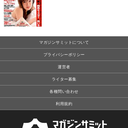
マガジンサミットについて
プライバシーポリシー
運営者
ライター募集
各種問い合わせ
利用規約