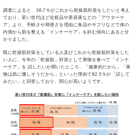
調査によると、36.7％がこれから乾燥肌対策をしたいと考え
ており、若い世代ほど化粧品や美容液などの「アウターケ
ア」より、手軽さや簡便さを理由に食品やサプリなどで体の
内側から肌を整える「インナーケア」を好む傾向にあると分
かりました。
既に乾燥肌対策をしている人及びこれから乾燥肌対策をした
い人に、今年の「乾燥肌」対策として果物を食べて「インナ
ーケア」を 試したいか聞いたところ、「健康的だから」「果
物は肌に優しそうだから」といった理由で82.5％が「試して
みたい」と回答しており、関心が高いようです。