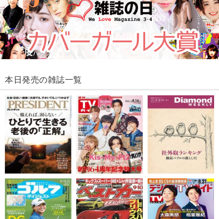
本日発売の雑誌一覧