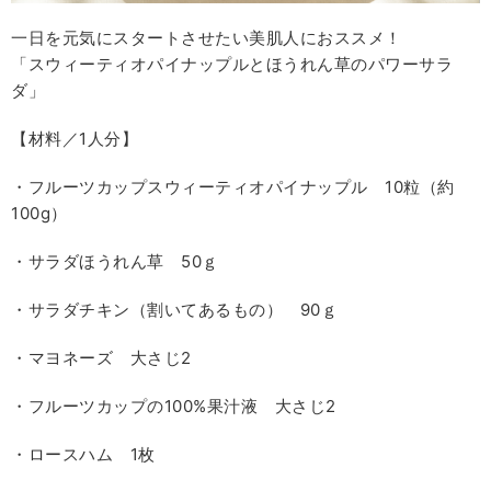
一日を元気にスタートさせたい美肌人におススメ！
「スウィーティオパイナップルとほうれん草のパワーサラ
ダ」
【材料／1人分】
・フルーツカップスウィーティオパイナップル 10粒（約
100g）
・サラダほうれん草 50ｇ
・サラダチキン（割いてあるもの） 90ｇ
・マヨネーズ 大さじ2
・フルーツカップの100%果汁液 大さじ2
・ロースハム 1枚