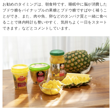
お勧めのタイミングは、朝食時です。睡眠中に脳が消費した
ブドウ糖をパイナップルの果糖とブドウ糖ですばやく補うこ
とができ、また、肉や魚、卵などのタンパク質と一緒に食べ
ることで体内時計も整いやすく、気持ちよく一日をスタート
できます」などとコメントしています。