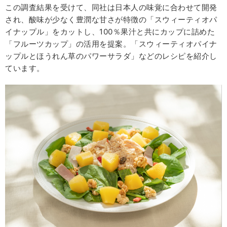
この調査結果を受けて、同社は日本人の味覚に合わせて開発
され、酸味が少なく豊潤な甘さが特徴の「スウィーティオパ
イナップル」をカットし、100％果汁と共にカップに詰めた
「フルーツカップ」の活用を提案。「スウィーティオパイナ
ップルとほうれん草のパワーサラダ」などのレシピを紹介し
ています。