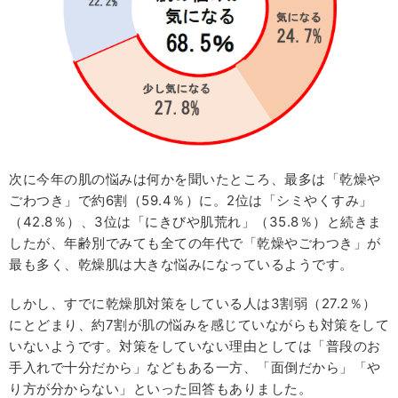
次に今年の肌の悩みは何かを聞いたところ、最多は「乾燥や
ごわつき」で約6割（59.4％）に。2位は「シミやくすみ」
（42.8％）、3位は「にきびや肌荒れ」（35.8％）と続きま
したが、年齢別でみても全ての年代で「乾燥やごわつき」が
最も多く、乾燥肌は大きな悩みになっているようです。
しかし、すでに乾燥肌対策をしている人は3割弱（27.2％）
にとどまり、約7割が肌の悩みを感じていながらも対策をして
いないようです。対策をしていない理由としては「普段のお
手入れで十分だから」などもある一方、「面倒だから」「や
り方が分からない」といった回答もありました。