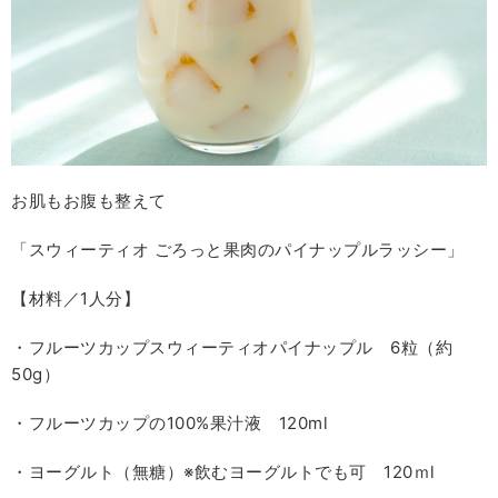
お肌もお腹も整えて
「スウィーティオ ごろっと果肉のパイナップルラッシー」
【材料／1人分】
・フルーツカップスウィーティオパイナップル 6粒（約
50g）
・フルーツカップの100%果汁液 120ml
・ヨーグルト（無糖）※飲むヨーグルトでも可 120ｍl