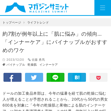
トップページ
ライフトレンド
約7割が例年以上に「肌に悩み」の傾向…
「インナーケア」にパイナップルがおすす
めのワケ
2023/12/20
佐藤 勇馬
パイナップル
乾燥肌
インナーケア
ドールの加工食品本部は、今年の猛暑を経て肌の乾燥に悩む
人が増えることが予想されることから、20代から50代の男女
600名を対象に「今年の乾燥肌と果物による肌のインナーケ