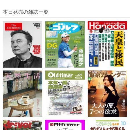
本日発売の雑誌一覧