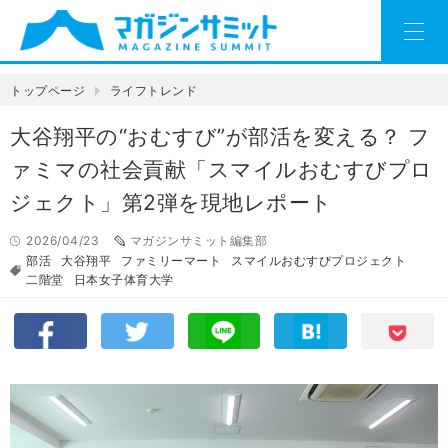
トップページ
ライフトレンド
大谷翔平の“おむすび”が部活を変える？ フ
ァミマの社会貢献「スマイルおむすびプロ
ジェクト」第2弾を現地レポート
2026/04/23
マガジンサミット編集部
部活
大谷翔平
ファミリーマート
スマイルおむすびプロジェクト
二階堂
日本女子体育大学