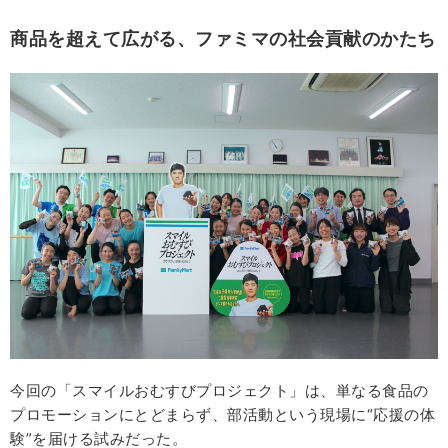
商品を超えて広がる、ファミマの社会貢献のかたち
今回の「スマイルおむすびプロジェクト」は、単なる食品の
プロモーションにとどまらず、部活動という現場に“応援の体
験”を届ける試みだった。