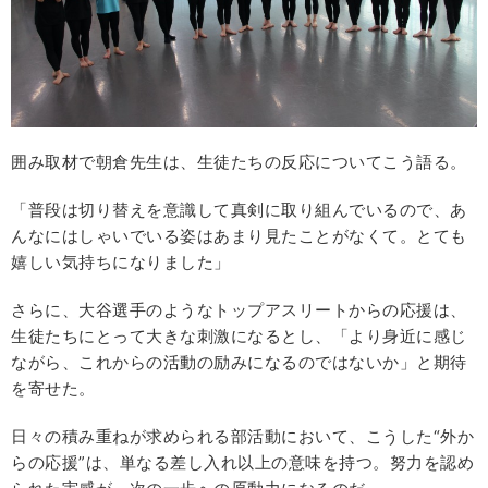
囲み取材で朝倉先生は、生徒たちの反応についてこう語る。
「普段は切り替えを意識して真剣に取り組んでいるので、あ
んなにはしゃいでいる姿はあまり見たことがなくて。とても
嬉しい気持ちになりました」
さらに、大谷選手のようなトップアスリートからの応援は、
生徒たちにとって大きな刺激になるとし、「より身近に感じ
ながら、これからの活動の励みになるのではないか」と期待
を寄せた。
日々の積み重ねが求められる部活動において、こうした“外か
らの応援”は、単なる差し入れ以上の意味を持つ。努力を認め