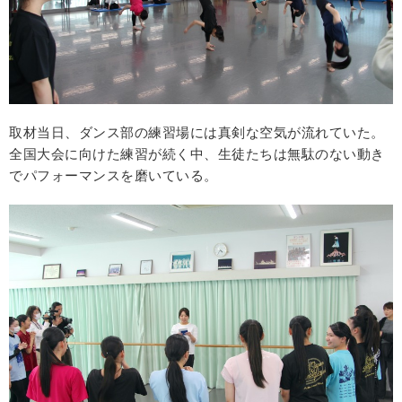
取材当日、ダンス部の練習場には真剣な空気が流れていた。
全国大会に向けた練習が続く中、生徒たちは無駄のない動き
でパフォーマンスを磨いている。