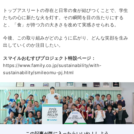
トップアスリートの存在と日常の食が結びつくことで、学生
たちの心に新たな火を灯す。その瞬間を目の当たりにする
と、「食」が持つ力の大きさを改めて実感させられる。
今後、この取り組みがどのように広がり、どんな笑顔を生み
出していくのか注目したい。
スマイルおむすびプロジェクト特設ページ：
https://www.family.co.jp/sustainability/with-
sustainability/smileomu-pj.html
この記事が気に入ったらいいね！しよう