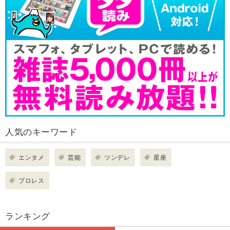
人気のキーワード
エンタメ
芸能
ツンデレ
星座
プロレス
ランキング