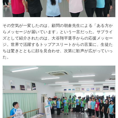
その空気が一変したのは、顧問の朝倉先生による「ある方か
らメッセージが届いています」という一言だった。サプライ
ズとして紹介されたのは、大谷翔平選手からの応援メッセー
ジ。世界で活躍するトップアスリートからの言葉に、生徒た
ちは驚きとともに顔を見合わせ、次第に歓声が広がっていっ
た。