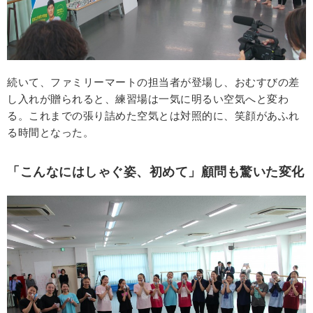
続いて、ファミリーマートの担当者が登場し、おむすびの差
し入れが贈られると、練習場は一気に明るい空気へと変わ
る。これまでの張り詰めた空気とは対照的に、笑顔があふれ
る時間となった。
「こんなにはしゃぐ姿、初めて」顧問も驚いた変化