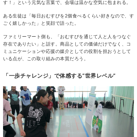
す！」という元気な言葉で、会場は温かな空気に包まれる。
ある生徒は「毎日おむすびを2個食べるくらい好きなので、す
ごく嬉しかった」と笑顔で語った。
ファミリーマート側も、「おむすびを通じて人と人をつなぐ
存在でありたい」と話す。商品としての価値だけでなく、コ
ミュニケーションや応援の媒介としての役割を担おうとして
いる点が、この取り組みの本質だろう。
「一歩チャレンジ」で体感する“世界レベル”