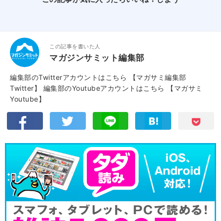
この記事を書いた人
マガジンサミット編集部
編集部のTwitterアカウントはこちら
【マガサミ編集部
Twitter】
編集部のYoutubeアカウントはこちら
【マガサミ
Youtube】