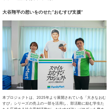
大谷翔平の想いをのせた“おむすび支援”
本プロジェクトは、2025年より展開されている「大きなおむ
すび」シリーズの売上の一部を活用し、部活動に励む学生た