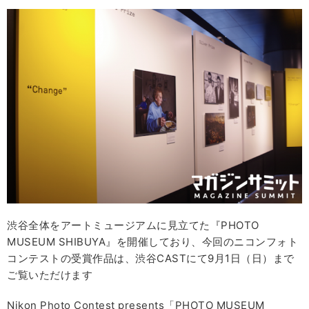
渋谷全体をアートミュージアムに見立てた『PHOTO
MUSEUM SHIBUYA』を開催しており、今回のニコンフォト
コンテストの受賞作品は、渋谷CASTにて9月1日（日）まで
ご覧いただけます
Nikon Photo Contest presents「PHOTO MUSEUM