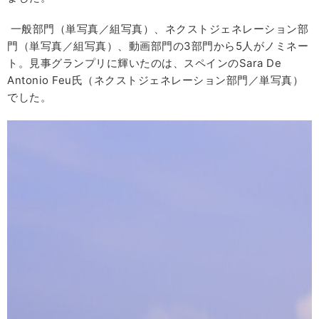
一般部門（単写真／組写真）、ネクストジェネレーション部
門（単写真／組写真）、動画部門の3部門から5人がノミネー
ト。見事グランプリに輝いたのは、スペインのSara De
Antonio Feu氏（ネクストジェネレーション部門／単写真）
でした。