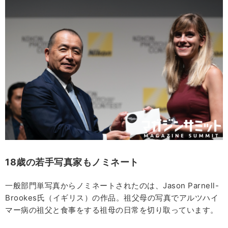
18歳の若手写真家もノミネート
一般部門単写真からノミネートされたのは、Jason Parnell-
Brookes氏（イギリス）の作品。祖父母の写真でアルツハイ
マー病の祖父と食事をする祖母の日常を切り取っています。