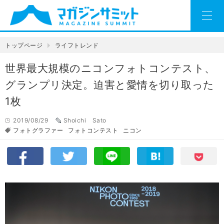
トップページ
ライフトレンド
世界最大規模のニコンフォトコンテスト、
グランプリ決定。迫害と愛情を切り取った
1枚
2019/08/29
Shoichi Sato
フォトグラファー
フォトコンテスト
ニコン