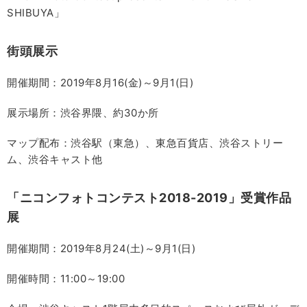
SHIBUYA」
街頭展示
開催期間：2019年8月16(金)～9月1(日)
展示場所：渋谷界隈、約30か所
マップ配布：渋谷駅（東急）、東急百貨店、渋谷ストリー
ム、渋谷キャスト他
「ニコンフォトコンテスト2018-2019」受賞作品
展
開催期間：2019年8月24(土)～9月1(日)
開催時間：11:00～19:00