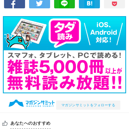
マガジンサミットをフォローする
あなたへのおすすめ