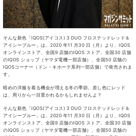
そんな新色「IQOS(アイコス) 3 DUO フロステッドレッド＆
アイシーブルー」は、2020 年11 月30 日（月）より、IQOS
オンラインストア、全国9 店舗のIQOS ストア、全国30 店舗
のIQOS ショップ（ヤマダ電機一部店舗）、全国50 店舗の
IQOSコーナー（ドン・キホーテ系列一部店舗）で発売されま
す。
暗めの洋服を着る機会が増える冬の季節。差し色にレッド
は、周りから一目置かれるかもしれませんよ？
そんな新色「IQOS(アイコス) 3 DUO フロステッドレッド＆
アイシーブルー」は、2020 年11 月30 日（月）より、IQOS
オンラインストア、全国9 店舗のIQOS ストア、全国30 店舗
のIQOS ショップ（ヤマダ電機一部店舗）、全国50 店舗の