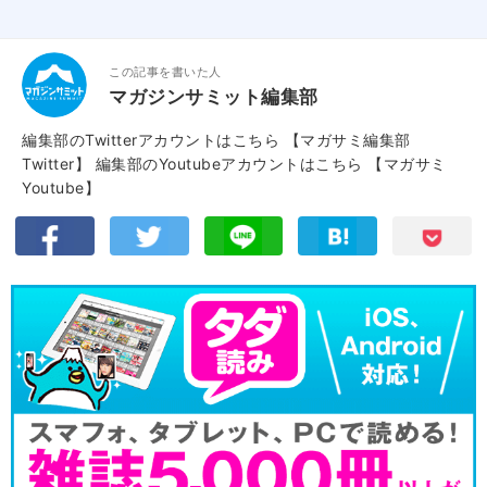
この記事を書いた人
マガジンサミット編集部
編集部のTwitterアカウントはこちら
【マガサミ編集部
Twitter】
編集部のYoutubeアカウントはこちら
【マガサミ
Youtube】