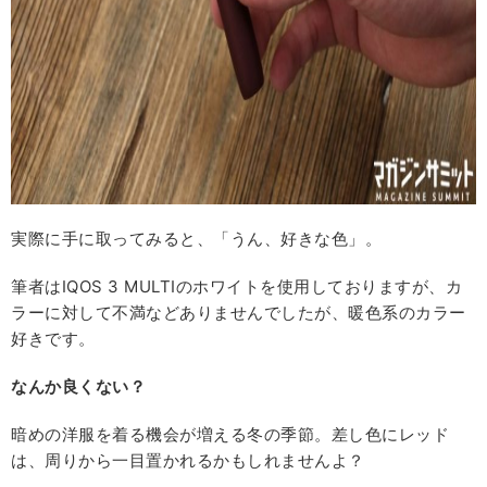
実際に手に取ってみると、「うん、好きな色」。
筆者はIQOS 3 MULTIのホワイトを使用しておりますが、カ
ラーに対して不満などありませんでしたが、暖色系のカラー
好きです。
なんか良くない？
暗めの洋服を着る機会が増える冬の季節。差し色にレッド
は、周りから一目置かれるかもしれませんよ？