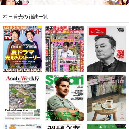
本日発売の雑誌一覧