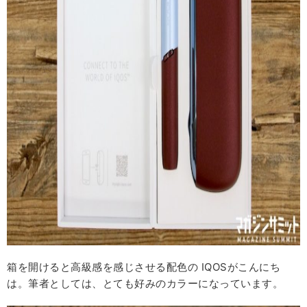
箱を開けると高級感を感じさせる配色の IQOSがこんにち
は。筆者としては、とても好みのカラーになっています。