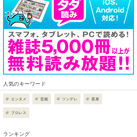
人気のキーワード
エンタメ
芸能
ツンデレ
星座
プロレス
ランキング