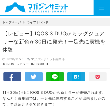
トップページ
ライフトレンド
【レビュー】IQOS 3 DUOからラグジュア
リーな新色が30日に発売！一足先に実機を
体験
2020/11/25
マガジンサミット編集部
iQOS
レビュー
IQOS3DUO
11月30日(月)に IQOS 3 DUOから新カラーが発売されます。
なんと！編集部では、一足先に体験することが出来ましたの
で、早速紹介させて頂きます！