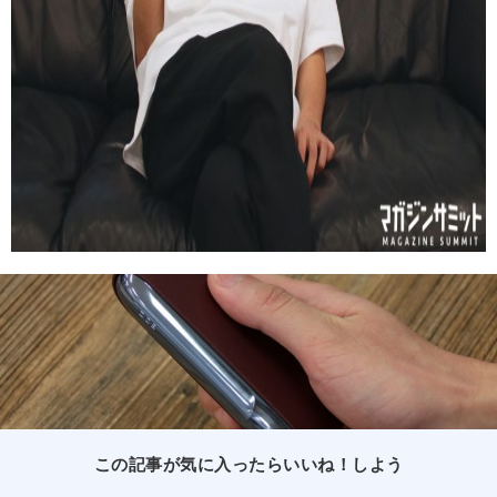
この記事が気に入ったらいいね！しよう