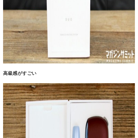
高級感がすごい