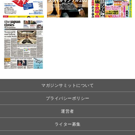
マガジンサミットについて
プライバシーポリシー
運営者
ライター募集