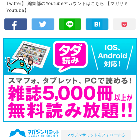
Twitter】
編集部のYoutubeアカウントはこちら
【マガサミ
Youtube】
マガジンサミットをフォローする