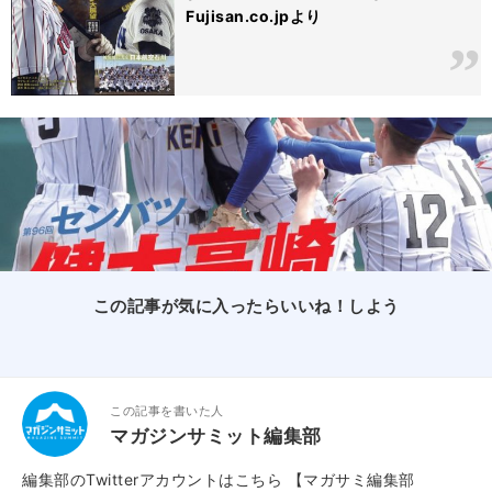
Fujisan.co.jpより
この記事が気に入ったらいいね！しよう
この記事を書いた人
マガジンサミット編集部
編集部のTwitterアカウントはこちら
【マガサミ編集部