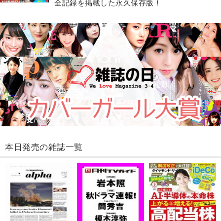
全記録を掲載した永久保存版！
本日発売の雑誌一覧