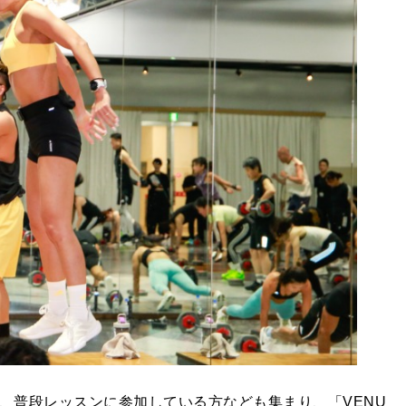
ョンは、普段レッスンに参加している方なども集まり、「VENU