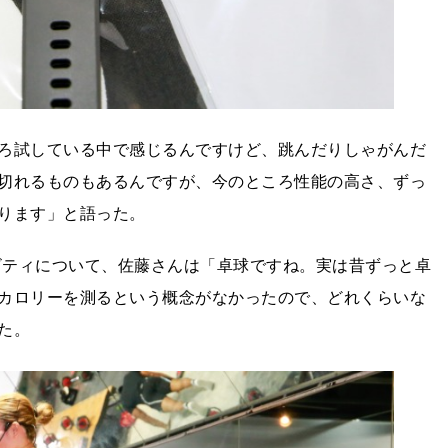
ろ試している中で感じるんですけど、跳んだりしゃがんだ
切れるものもあるんですが、今のところ性能の高さ、ずっ
ります」と語った。
ティビティについて、佐藤さんは「卓球ですね。実は昔ずっと卓
カロリーを測るという概念がなかったので、どれくらいな
た。