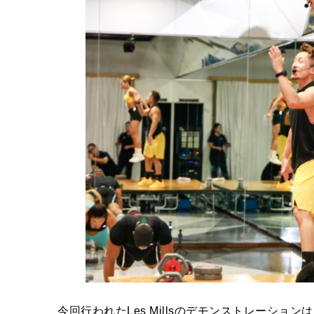
今回行われたLes Millsのデモンストレーシ