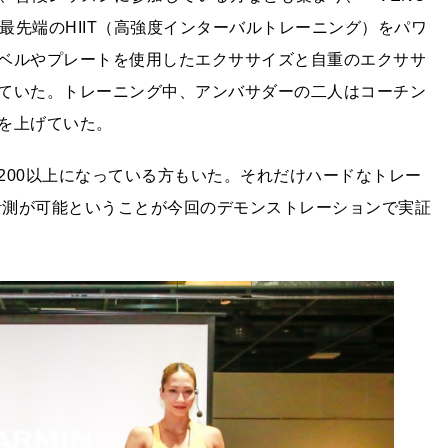
最先端のHIIT（高強度インターバルトレーニング）をパワ
ベルやプレートを使用したエクササイズと自重のエクササ
ていた。トレーニング中、アンバサダーの二人はコーチン
を上げていた。
200以上になっている方もいた。それだけハードなトレー
ず、計測が可能ということが今回のデモンストレーションで実証