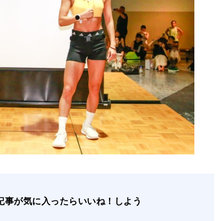
記事が気に入ったらいいね！しよう