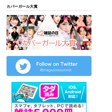
カバーガール大賞