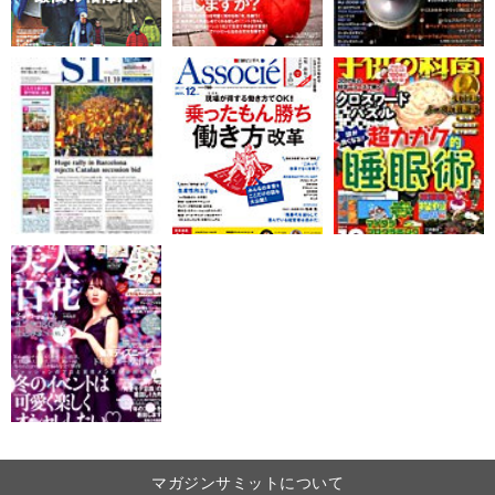
マガジンサミットについて