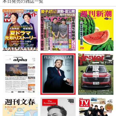
本日発売の雑誌一覧