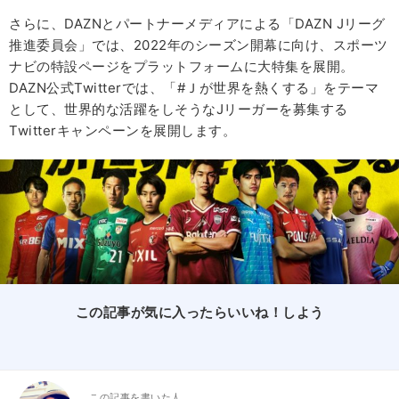
さらに、DAZNとパートナーメディアによる「DAZN Jリーグ
推進委員会」では、2022年のシーズン開幕に向け、スポーツ
ナビの特設ページをプラットフォームに大特集を展開。
DAZN公式Twitterでは、「#Ｊが世界を熱くする」をテーマ
として、世界的な活躍をしそうなJリーガーを募集する
Twitterキャンペーンを展開します。
この記事が気に入ったらいいね！しよう
この記事を書いた人