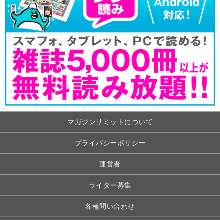
マガジンサミットについて
プライバシーポリシー
運営者
ライター募集
各種問い合わせ