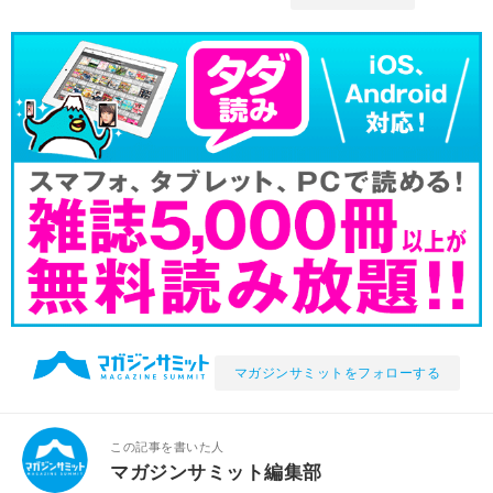
マガジンサミットをフォローする
この記事を書いた人
マガジンサミット編集部