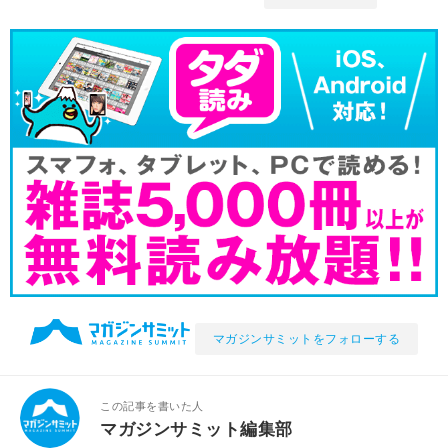
マガジンサミットをフォローする
この記事を書いた人
マガジンサミット編集部