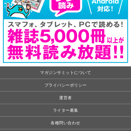
マガジンサミットについて
プライバシーポリシー
運営者
ライター募集
各種問い合わせ