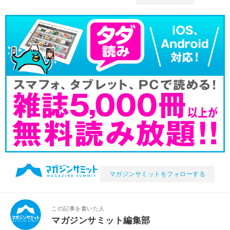
マガジンサミットをフォローする
この記事を書いた人
マガジンサミット編集部