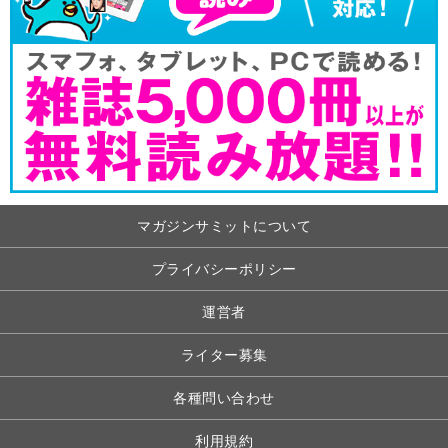
マガジンサミットについて
プライバシーポリシー
運営者
ライター募集
各種問い合わせ
利用規約