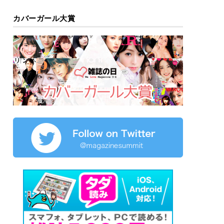
カバーガール大賞