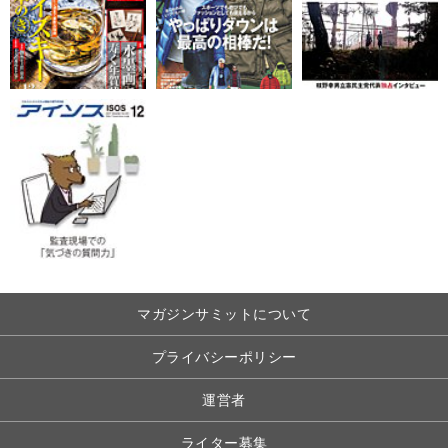
マガジンサミットについて
プライバシーポリシー
運営者
ライター募集