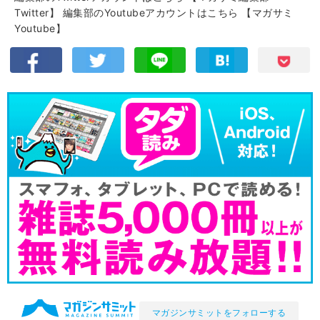
Twitter】
編集部のYoutubeアカウントはこちら
【マガサミ
Youtube】
マガジンサミットをフォローする