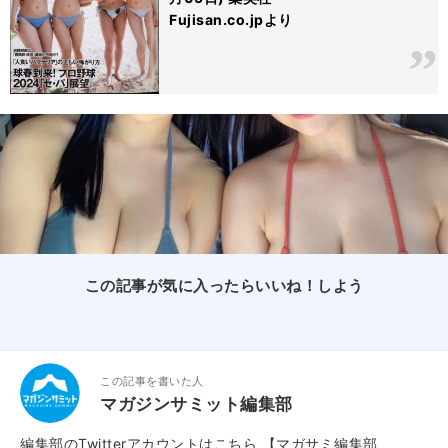
Fujisan.co.jpより
この記事が気に入ったらいいね！しよう
この記事を書いた人
マガジンサミット編集部
編集部のTwitterアカウントはこちら
【マガサミ編集部