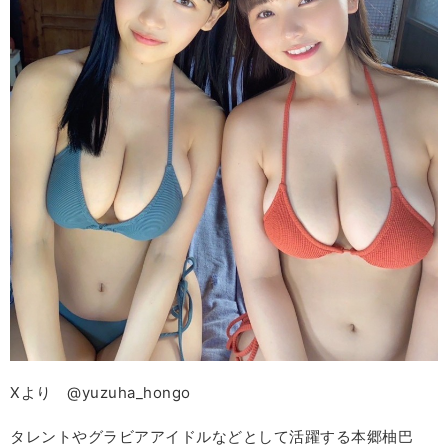
Xより @yuzuha_hongo
タレントやグラビアアイドルなどとして活躍する本郷柚巴