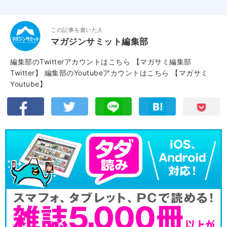
この記事を書いた人
マガジンサミット編集部
編集部のTwitterアカウントはこちら
【マガサミ編集部
Twitter】
編集部のYoutubeアカウントはこちら
【マガサミ
Youtube】