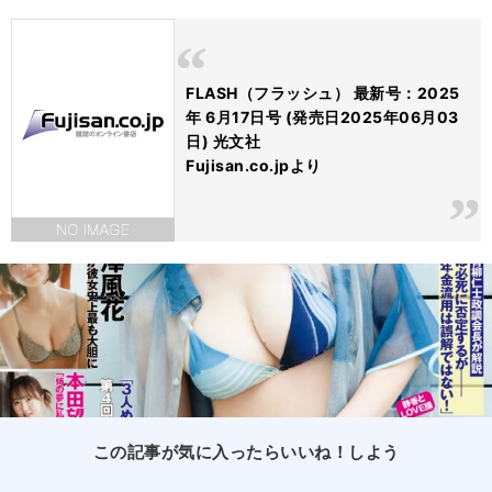
FLASH（フラッシュ） 最新号：2025
年 6月17日号 (発売日2025年06月03
日) 光文社
Fujisan.co.jpより
この記事が気に入ったらいいね！しよう