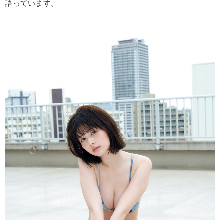
語っています。