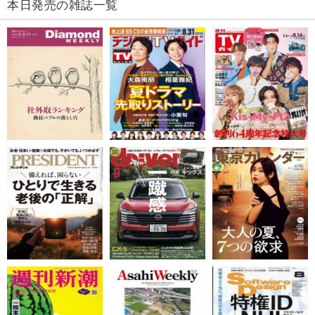
本日発売の雑誌一覧