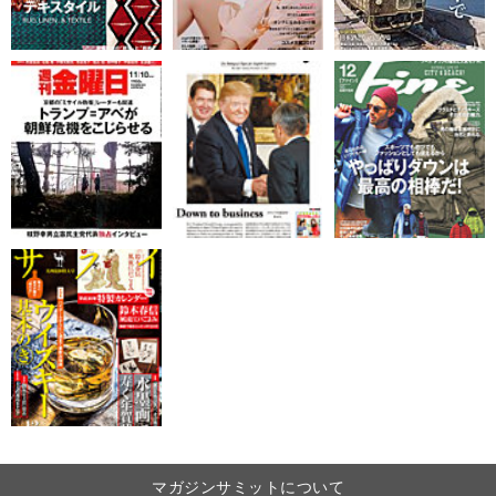
マガジンサミットについて