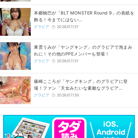
本郷柚巴が「BLT MONSTER Round 9」の表紙を
飾る！今までにはない…
グラビア
2026/07/31
東雲うみが「ヤングキング」のグラビアで泡まみ
れに！その他のPPEメンバーも登場！
グラビア
2026/07/31
篠崎こころが「ヤングキング」のグラビアに登
場！ファン「天女みたいな素敵なグラビア…
グラビア
2026/07/30