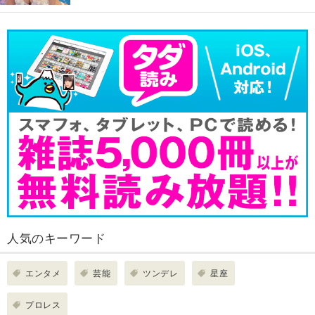
人気のキーワード
エンタメ
芸能
ツンデレ
星座
プロレス