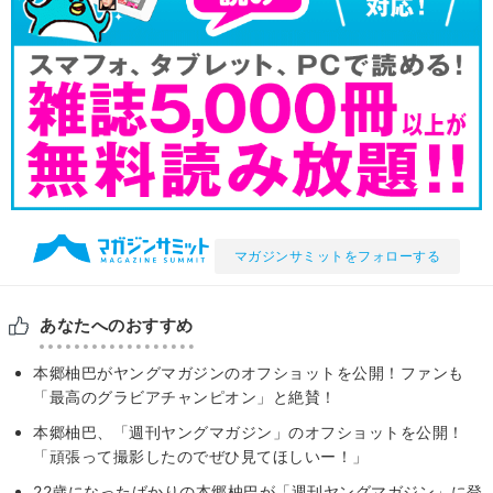
マガジンサミットをフォローする
あなたへのおすすめ
本郷柚巴がヤングマガジンのオフショットを公開！ファンも
「最高のグラビアチャンピオン」と絶賛！
本郷柚巴、「週刊ヤングマガジン」のオフショットを公開！
「頑張って撮影したのでぜひ見てほしいー！」
22歳になったばかりの本郷柚巴が「週刊ヤングマガジン」に登