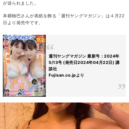
が送られました。
本郷柚巴さんが表紙を飾る「週刊ヤングマガジン」は４月22
日より発売中です。
週刊ヤングマガジン 最新号：2024年
5/13号 (発売日2024年04月22日) 講
談社
Fujisan.co.jpより