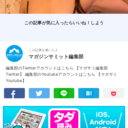
この記事が気に入ったらいいね！しよう
この記事を書いた人
マガジンサミット編集部
編集部のTwitterアカウントはこちら
【マガサミ編集部
Twitter】
編集部のYoutubeアカウントはこちら
【マガサミ
Youtube】