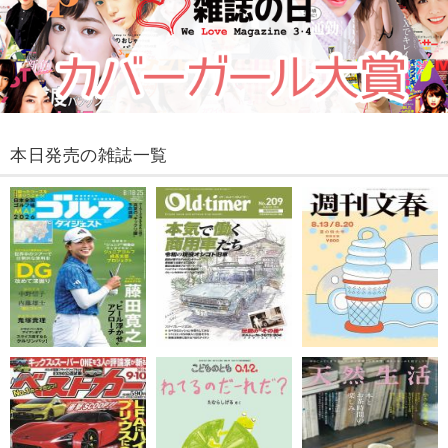
本日発売の雑誌一覧