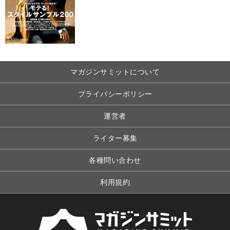
マガジンサミットについて
プライバシーポリシー
運営者
ライター募集
各種問い合わせ
利用規約