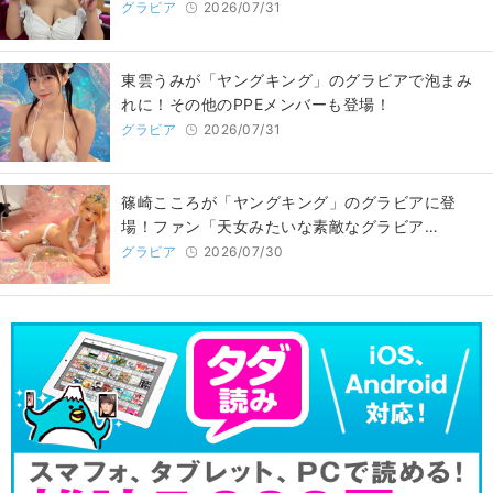
グラビア
2026/07/31
東雲うみが「ヤングキング」のグラビアで泡まみ
れに！その他のPPEメンバーも登場！
グラビア
2026/07/31
篠崎こころが「ヤングキング」のグラビアに登
場！ファン「天女みたいな素敵なグラビア…
グラビア
2026/07/30