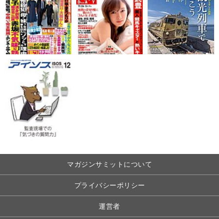
マガジンサミットについて
プライバシーポリシー
運営者