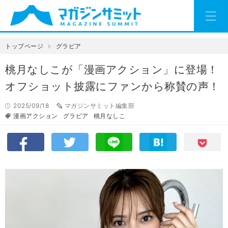
トップページ
グラビア
桃月なしこが「漫画アクション」に登場！
オフショット披露にファンから称賛の声！
2025/09/18
マガジンサミット編集部
漫画アクション
グラビア
桃月なしこ