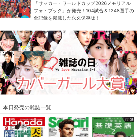
「サッカー・ワールドカップ2026メモリアル
フォトブック」が発売！104試合＆1248選手の
全記録を掲載した永久保存版！
本日発売の雑誌一覧