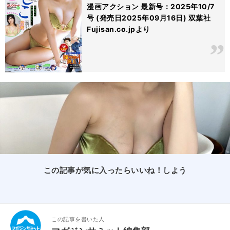
漫画アクション 最新号：2025年10/7
号 (発売日2025年09月16日) 双葉社
Fujisan.co.jpより
この記事が気に入ったらいいね！しよう
この記事を書いた人