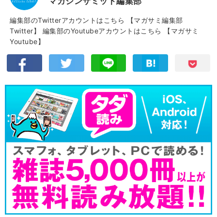
マガジンサミット編集部
編集部のTwitterアカウントはこちら
【マガサミ編集部
Twitter】
編集部のYoutubeアカウントはこちら
【マガサミ
Youtube】