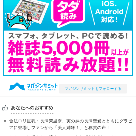
マガジンサミットをフォローする
あなたへのおすすめ
合法ロリ巨乳・長澤茉里奈、実の妹の長澤聖愛とともにグラビ
アに登場しファンから「美人姉妹！」と称賛の声！