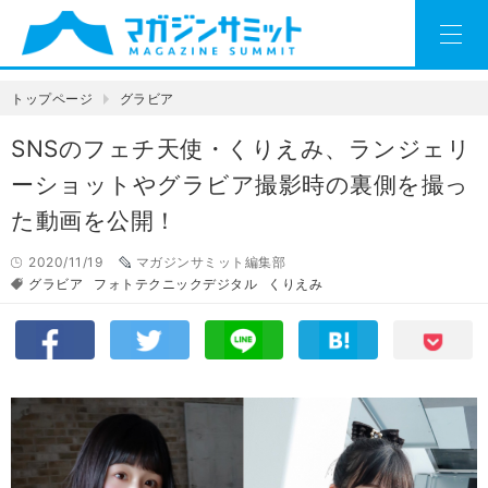
トップページ
グラビア
SNSのフェチ天使・くりえみ、ランジェリ
ーショットやグラビア撮影時の裏側を撮っ
た動画を公開！
2020/11/19
マガジンサミット編集部
グラビア
フォトテクニックデジタル
くりえみ