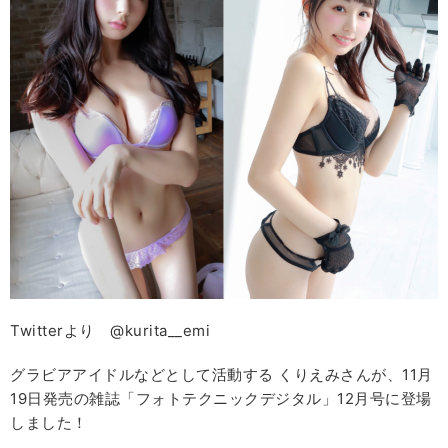
Twitterより @kurita__emi
グラビアアイドルなどとして活動する くりえみさんが、11月
19日発売の雑誌「フォトテクニックデジタル」12月号に登場
しました！