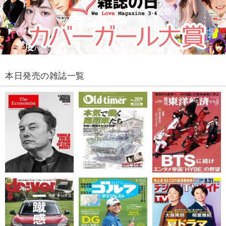
本日発売の雑誌一覧