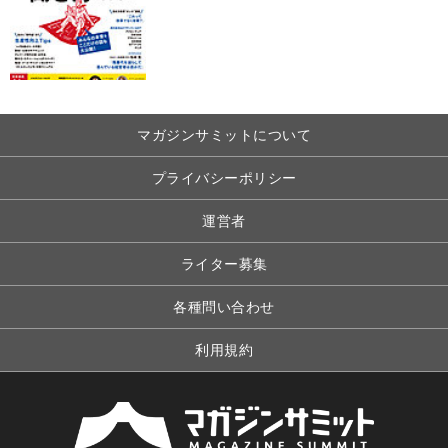
マガジンサミットについて
プライバシーポリシー
運営者
ライター募集
各種問い合わせ
利用規約