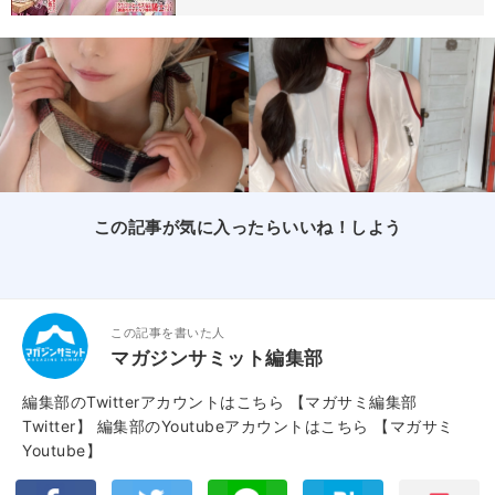
この記事が気に入ったらいいね！しよう
この記事を書いた人
マガジンサミット編集部
編集部のTwitterアカウントはこちら
【マガサミ編集部
Twitter】
編集部のYoutubeアカウントはこちら
【マガサミ
Youtube】