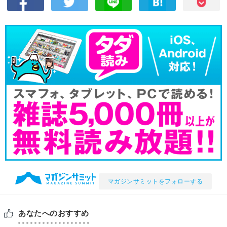
マガジンサミットをフォローする
あなたへのおすすめ