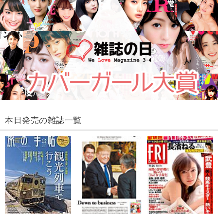
本日発売の雑誌一覧