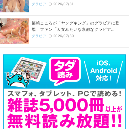
グラビア
2026/07/31
篠崎こころが「ヤングキング」のグラビアに登
場！ファン「天女みたいな素敵なグラビア…
グラビア
2026/07/30