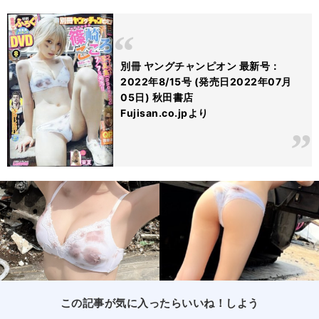
別冊 ヤングチャンピオン 最新号：
2022年8/15号 (発売日2022年07月
05日) 秋田書店
Fujisan.co.jpより
この記事が気に入ったらいいね！しよう