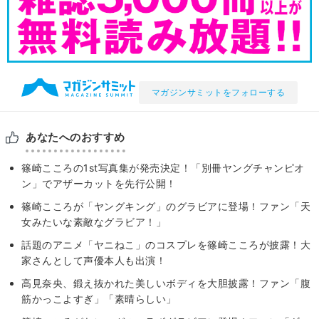
マガジンサミットをフォローする
あなたへのおすすめ
篠崎こころの1st写真集が発売決定！「別冊ヤングチャンピオ
ン」でアザーカットを先行公開！
篠崎こころが「ヤングキング」のグラビアに登場！ファン「天
女みたいな素敵なグラビア！」
話題のアニメ「ヤニねこ」のコスプレを篠崎こころが披露！大
家さんとして声優本人も出演！
高見奈央、鍛え抜かれた美しいボディを大胆披露！ファン「腹
筋かっこよすぎ」「素晴らしい」