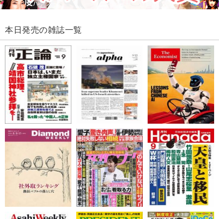
本日発売の雑誌一覧