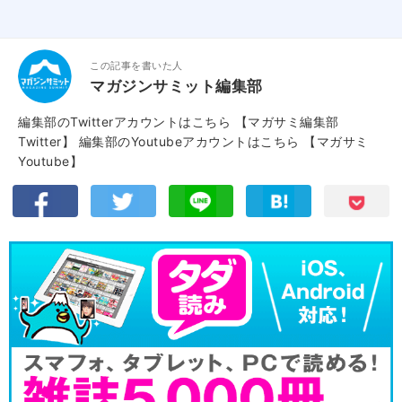
この記事を書いた人
マガジンサミット編集部
編集部のTwitterアカウントはこちら
【マガサミ編集部
Twitter】
編集部のYoutubeアカウントはこちら
【マガサミ
Youtube】