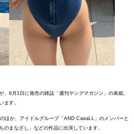
が、6月1日に発売の雑誌「週刊ヤングマガジン」の表紙、
います。
ほか、アイドルグループ「AND CaaaLL」のメンバーと
ちのまなざし」などの作品に出演しています。