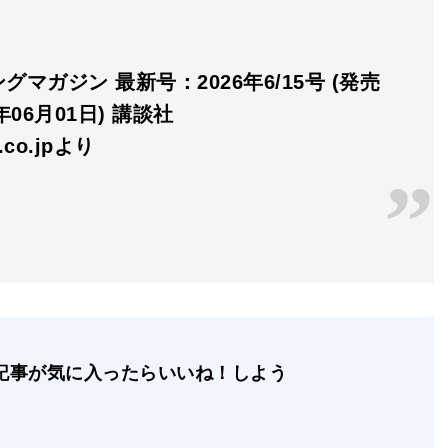
グマガジン 最新号：2026年6/15号 (発売
年06月01日) 講談社
n.co.jpより
記事が気に入ったらいいね！しよう