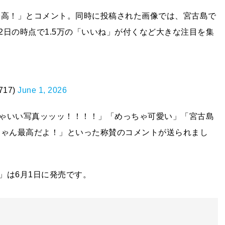
古島 最高！」とコメント。同時に投稿された画像では、宮古島で
日の時点で1.5万の「いいね」が付くなど大きな注目を集
717)
June 1, 2026
ゃいい写真ッッッ！！！！」「めっちゃ可愛い」「宮古島
ちゃん最高だよ！」といった称賛のコメントが送られまし
」は6月1日に発売です。