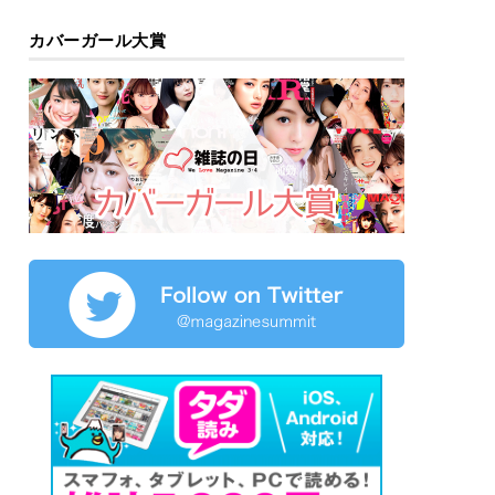
カバーガール大賞