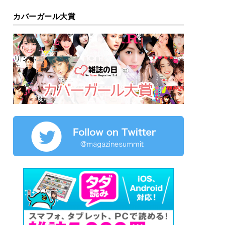
カバーガール大賞