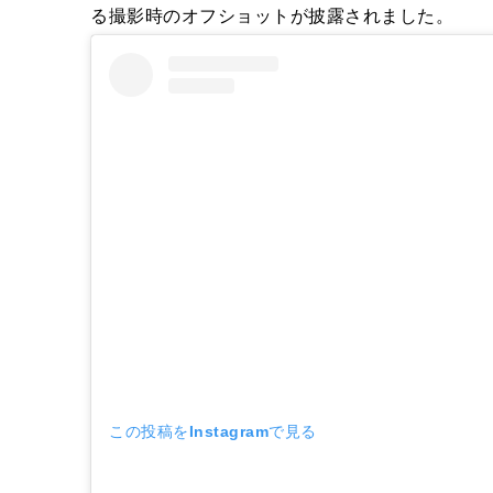
る撮影時のオフショットが披露されました。
この投稿をInstagramで見る