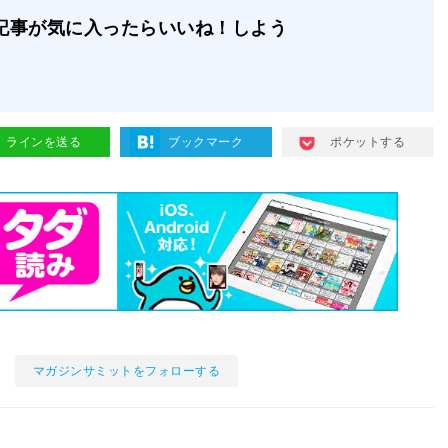
記事が気に入ったらいいね！しよう
ラインを送る
ブックマーク
ポケットする
マガジンサミットをフォローする