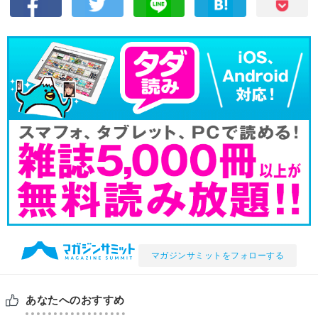
マガジンサミットをフォローする
あなたへのおすすめ