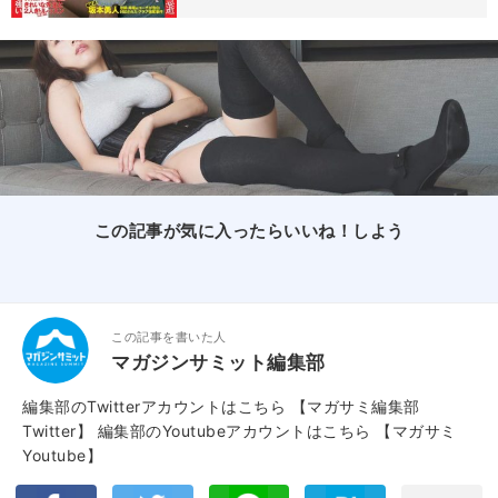
この記事が気に入ったらいいね！しよう
この記事を書いた人
マガジンサミット編集部
編集部のTwitterアカウントはこちら
【マガサミ編集部
Twitter】
編集部のYoutubeアカウントはこちら
【マガサミ
Youtube】