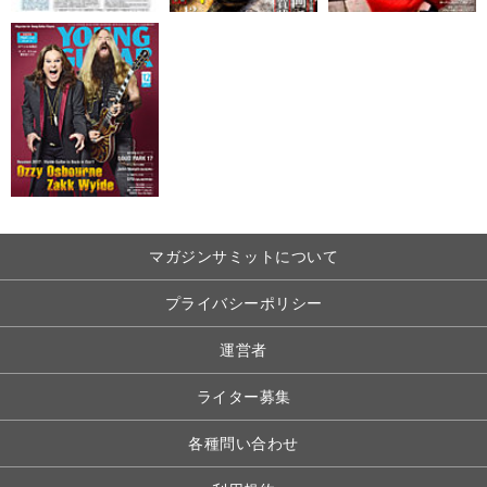
マガジンサミットについて
プライバシーポリシー
運営者
ライター募集
各種問い合わせ