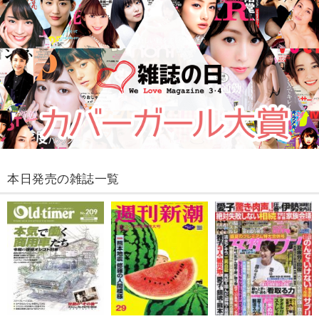
本日発売の雑誌一覧