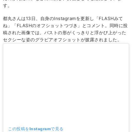
す。
都丸さんは13日、自身のInstagramを更新し「FLASHみて
ね」「FLASHのオフショットつづき」とコメント。同時に投
稿された画像では、バストの形がくっきりと浮かび上がった
セクシーな姿のグラビアオフショットが披露されました。
この投稿をInstagramで見る