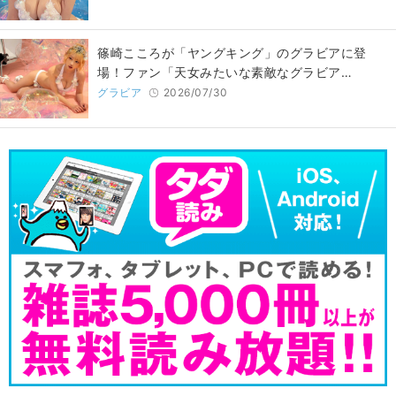
篠崎こころが「ヤングキング」のグラビアに登
場！ファン「天女みたいな素敵なグラビア…
グラビア
2026/07/30