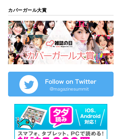
カバーガール大賞