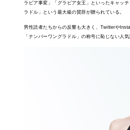
ラビア事変」「グラビア女王」といったキャッチ
ラドル」という最大級の賛辞が贈られている。
男性読者たちからの反響も大きく、TwitterやIn
「ナンバーワングラドル」の称号に恥じない人気