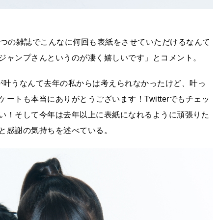
一つの雑誌でこんなに何回も表紙をさせていただけるなんて
ジャンプさんというのが凄く嬉しいです」とコメント。
が叶うなんて去年の私からは考えられなかったけど、叶っ
トも本当にありがとうございます！Twitterでもチェッ
い！そして今年は去年以上に表紙になれるように頑張りた
と感謝の気持ちを述べている。